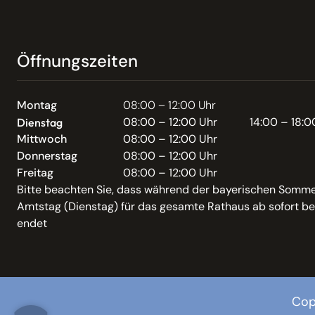
Öffnungszeiten
Montag
08:00 – 12:00 Uhr
08:00 – 12:00 Uhr
14:00 – 18:0
Dienstag
Mittwoch
08:00 – 12:00 Uhr
Donnerstag
08:00 – 12:00 Uhr
Freitag
08:00 – 12:00 Uhr
Bitte beachten Sie, dass während der bayerischen Somme
Amtstag (Dienstag) für das gesamte Rathaus ab sofort be
endet
Cop