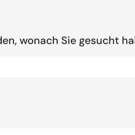
den, wonach Sie gesucht h