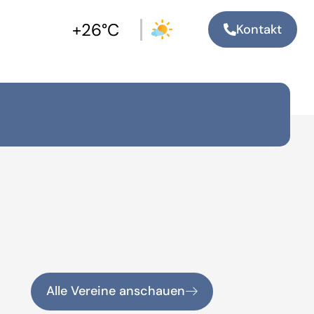
+26°C
Kontakt
Alle Vereine anschauen