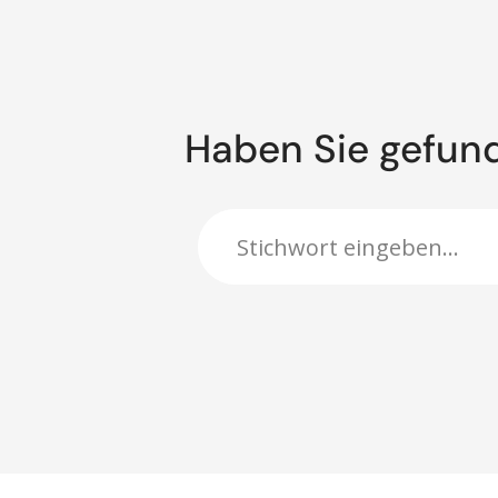
Haben Sie gefun