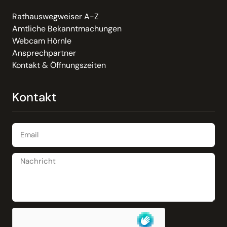
Rathauswegweiser A-Z
Amtliche Bekanntmachungen
Webcam Hörnle
Ansprechpartner
Kontakt & Öffnungszeiten
Kontakt