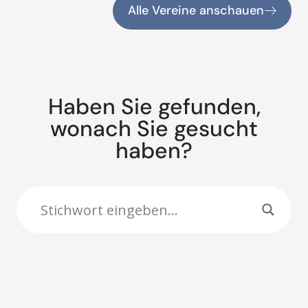
Alle Vereine anschauen
Haben Sie gefunden,
wonach Sie gesucht
haben?