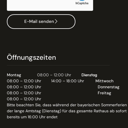
E-Mail senden
Öffnungszeiten
Montag
08:00 – 12:00 Uhr
Dienstag
08:00 – 12:00 Uhr
14:00 – 18:00 Uhr
Mittwoch
08:00 – 12:00 Uhr
Donnerstag
08:00 – 12:00 Uhr
Freitag
08:00 – 12:00 Uhr
Bitte beachten Sie, dass während der bayerischen Sommerferien
der lange Amtstag (Dienstag) für das gesamte Rathaus ab sofort
bereits um 16:00 Uhr endet