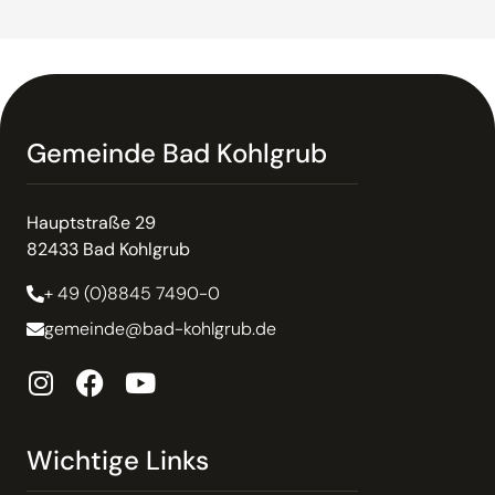
Gemeinde Bad Kohlgrub
Hauptstraße 29
82433 Bad Kohlgrub
+ 49 (0)8845 7490-0
gemeinde@bad-kohlgrub.de
Wichtige Links