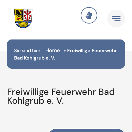
Home
Sie sind hier:
»
Freiwillige Feuerwehr
Bad Kohlgrub e. V.
Freiwillige Feuerwehr Bad
Kohlgrub e. V.