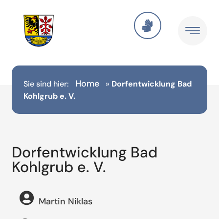
Home
Sie sind hier:
»
Dorfentwicklung Bad
Kohlgrub e. V.
Dorfentwicklung Bad
Kohlgrub e. V.
Martin Niklas