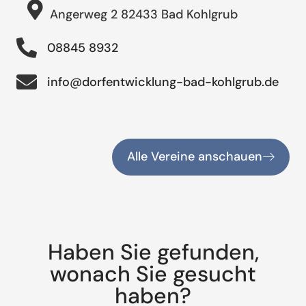
Angerweg 2 82433 Bad Kohlgrub
08845 8932
info@dorfentwicklung-bad-kohlgrub.de
Alle Vereine anschauen
Haben Sie gefunden,
wonach Sie gesucht
haben?