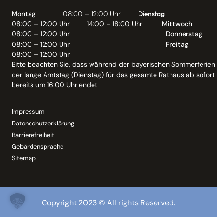
Montag
08:00 – 12:00 Uhr
Dienstag
08:00 – 12:00 Uhr
14:00 – 18:00 Uhr
Mittwoch
08:00 – 12:00 Uhr
Donnerstag
08:00 – 12:00 Uhr
Freitag
08:00 – 12:00 Uhr
Bitte beachten Sie, dass während der bayerischen Sommerferien
der lange Amtstag (Dienstag) für das gesamte Rathaus ab sofort
bereits um 16:00 Uhr endet
Impressum
Datenschutzerklärung
Barrierefreiheit
Gebärdensprache
Sitemap
Copyright 2023 © All rights Reserved.