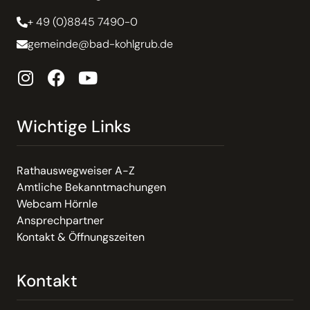
+ 49 (0)8845 7490-0
gemeinde@bad-kohlgrub.de
Wichtige Links
Rathauswegweiser A-Z
Amtliche Bekanntmachungen
Webcam Hörnle
Ansprechpartner
Kontakt & Öffnungszeiten
Kontakt