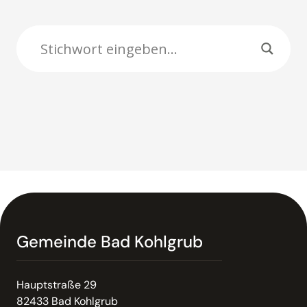
Gemeinde Bad Kohlgrub
Hauptstraße 29
82433 Bad Kohlgrub