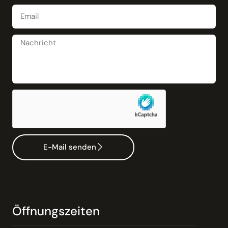
E-Mail senden
Öffnungszeiten