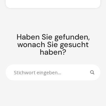
Haben Sie gefunden,
wonach Sie gesucht
haben?