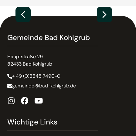
Gemeinde Bad Kohlgrub
Hauptstraße 29
82433 Bad Kohlgrub
+ 49 (0)8845 7490-0
gemeinde@bad-kohlgrub.de
Wichtige Links