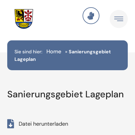
Home
Sie sind hier:
»
Sanierungsgebiet
Lageplan
Sanierungsgebiet Lageplan
Datei herunterladen