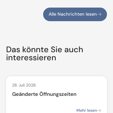
Alle Nachrichten lesen
Das könnte Sie auch
interessieren
28. Juli 2026
Geänderte Öffnungszeiten
Mehr lesen