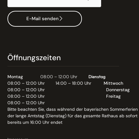
E-Mail senden
Öffnungszeiten
Montag
08:00 – 12:00 Uhr
Dienstag
08:00 – 12:00 Uhr
14:00 – 18:00 Uhr
Mittwoch
08:00 – 12:00 Uhr
Donnerstag
08:00 – 12:00 Uhr
Freitag
08:00 – 12:00 Uhr
Bitte beachten Sie, dass während der bayerischen Sommerferien
der lange Amtstag (Dienstag) für das gesamte Rathaus ab sofort
bereits um 16:00 Uhr endet