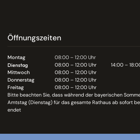
Öffnungszeiten
Montag
08:00 – 12:00 Uhr
08:00 – 12:00 Uhr
14:00 – 18:0
Dienstag
Mittwoch
08:00 – 12:00 Uhr
Donnerstag
08:00 – 12:00 Uhr
Freitag
08:00 – 12:00 Uhr
Bitte beachten Sie, dass während der bayerischen Somme
Amtstag (Dienstag) für das gesamte Rathaus ab sofort be
endet