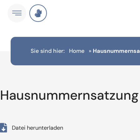
Sie sind hier:
Home
»
Hausnummernsa
Hausnummernsatzung
Datei herunterladen