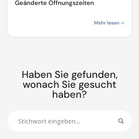
Geänderte Öffnungszeiten
Mehr lesen
Haben Sie gefunden,
wonach Sie gesucht
haben?