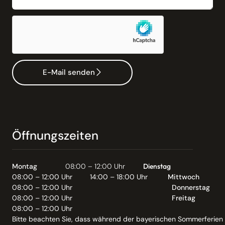
E-Mail senden
Öffnungszeiten
Montag
08:00 – 12:00 Uhr
Dienstag
08:00 – 12:00 Uhr
14:00 – 18:00 Uhr
Mittwoch
08:00 – 12:00 Uhr
Donnerstag
08:00 – 12:00 Uhr
Freitag
08:00 – 12:00 Uhr
Bitte beachten Sie, dass während der bayerischen Sommerferien