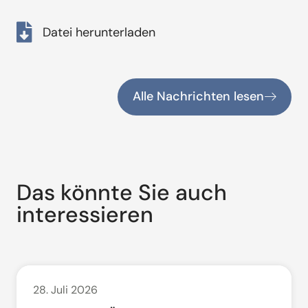
Datei herunterladen
Alle Nachrichten lesen
Das könnte Sie auch
interessieren
28. Juli 2026