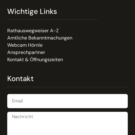
Wichtige Links
Rathauswegweiser A-Z
Amtliche Bekanntmachungen
Webcam Hörnle
Ansprechpartner
Kontakt & Öffnungszeiten
Kontakt