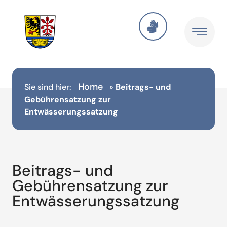
Home
Sie sind hier:
»
Beitrags- und
Gebührensatzung zur
Entwässerungssatzung
Beitrags- und
Gebührensatzung zur
Entwässerungssatzung