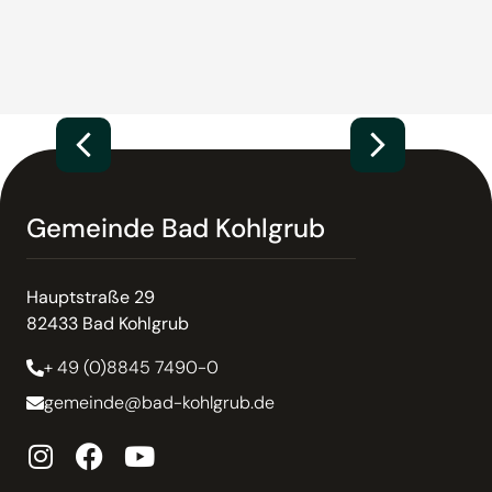
Gemeinde Bad Kohlgrub
Hauptstraße 29
82433 Bad Kohlgrub
+ 49 (0)8845 7490-0
gemeinde@bad-kohlgrub.de