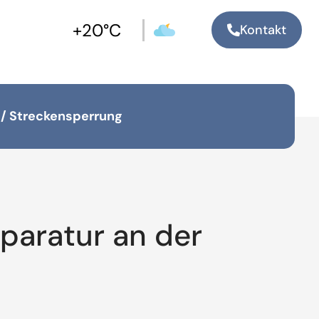
+20°C
Kontakt
 / Streckensperrung
paratur an der