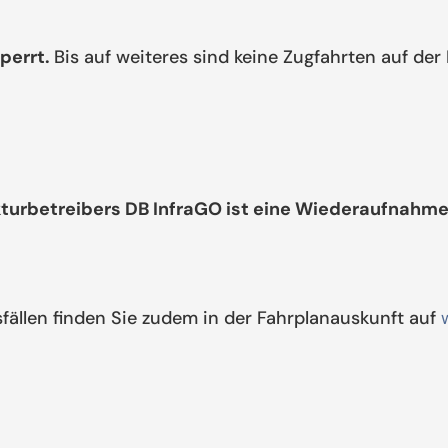
perrt.
Bis auf weiteres sind keine Zugfahrten auf de
kturbetreibers DB InfraGO ist eine Wiederaufnahme
ällen finden Sie zudem in der Fahrplanauskunft auf