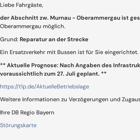
Liebe Fahrgäste,
der Abschnitt zw. Murnau - Oberammergau ist ges
Oberammergau möglich.
Grund:
Reparatur an der Strecke
Ein Ersatzverkehr mit Bussen ist für Sie eingerichtet.
** Aktuelle Prognose: Nach Angaben des Infrastru
voraussichtlich zum 27. Juli geplant. **
https://t1p.de/AktuelleBetriebslage
Weitere Informationen zu Verzögerungen und Zugausf
Ihre DB Regio Bayern
Störungskarte