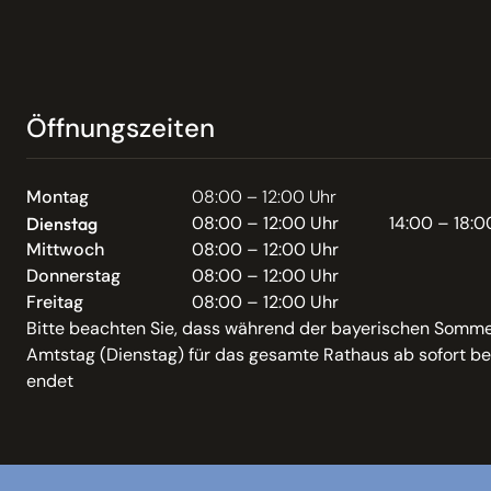
Öffnungszeiten
Montag
08:00 – 12:00 Uhr
08:00 – 12:00 Uhr
14:00 – 18:0
Dienstag
Mittwoch
08:00 – 12:00 Uhr
Donnerstag
08:00 – 12:00 Uhr
Freitag
08:00 – 12:00 Uhr
Bitte beachten Sie, dass während der bayerischen Somme
Amtstag (Dienstag) für das gesamte Rathaus ab sofort be
endet