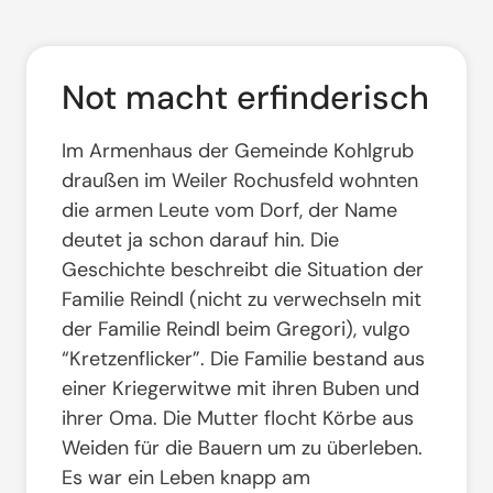
Not macht erfinderisch
Im Armenhaus der Gemeinde Kohlgrub
draußen im Weiler Rochusfeld wohnten
die armen Leute vom Dorf, der Name
deutet ja schon darauf hin. Die
Geschichte beschreibt die Situation der
Familie Reindl (nicht zu verwechseln mit
der Familie Reindl beim Gregori), vulgo
“Kretzenflicker”. Die Familie bestand aus
einer Kriegerwitwe mit ihren Buben und
ihrer Oma. Die Mutter flocht Körbe aus
Weiden für die Bauern um zu überleben.
Es war ein Leben knapp am