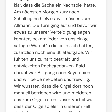
klar, dass die Sache ein Nachspiel hatte.
Am nächsten Morgen kurz nach
Schulbeginn hieß es, wir müssen zum
Allmann. Die Türe ging auf und bevor wir
etwas zu unserer Verteidigung sagen
konnten, bekam jeder von uns einige
saftigte Watsch´n die es in sich hatten,
zusätzlich noch eine Strafaufgabe. Wir
fühlten uns zu hart bestraft und
entwickelten Rachegedanken. Bald
darauf war Bittgang nach Bayersoien
und wir beide meldeten uns freiwillig.
Wir wussten, dass die Orgel dort noch
manuell betrieben wird und meldeten
uns zum Orgeltreten. Unser Vorteil war,
dass der Orgelspieler in unserem Fall