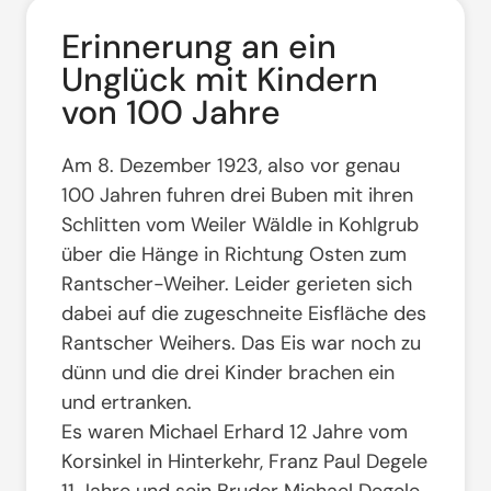
Erinnerung an ein
Unglück mit Kindern
von 100 Jahre
Am 8. Dezember 1923, also vor genau
100 Jahren fuhren drei Buben mit ihren
Schlitten vom Weiler Wäldle in Kohlgrub
über die Hänge in Richtung Osten zum
Rantscher-Weiher. Leider gerieten sich
dabei auf die zugeschneite Eisfläche des
Rantscher Weihers. Das Eis war noch zu
dünn und die drei Kinder brachen ein
und ertranken.
Es waren Michael Erhard 12 Jahre vom
Korsinkel in Hinterkehr, Franz Paul Degele