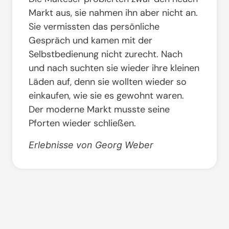
Markt aus, sie nahmen ihn aber nicht an.
Sie vermissten das persönliche
Gespräch und kamen mit der
Selbstbedienung nicht zurecht. Nach
und nach suchten sie wieder ihre kleinen
Läden auf, denn sie wollten wieder so
einkaufen, wie sie es gewohnt waren.
Der moderne Markt musste seine
Pforten wieder schließen.
Erlebnisse von Georg Weber