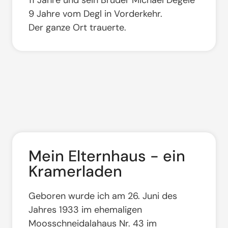
11 Jahre und sein Bruder Michael Degele
9 Jahre vom Degl in Vorderkehr.
Der ganze Ort trauerte.
Mein Elternhaus - ein
Kramerladen
Geboren wurde ich am 26. Juni des
Jahres 1933
im ehemaligen
Moosschneidalahaus Nr. 43 im