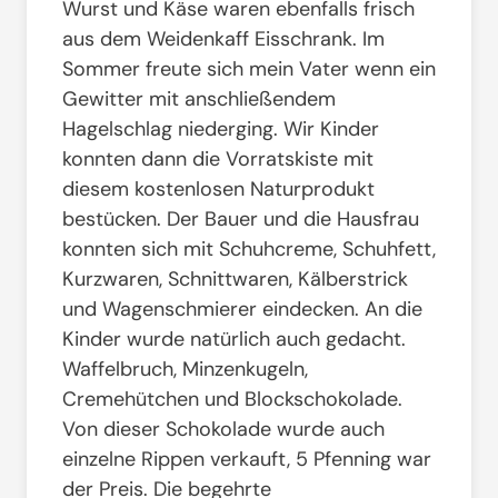
Wurst und Käse waren ebenfalls frisch
aus dem Weidenkaff Eisschrank. Im
Sommer freute sich mein Vater wenn ein
Gewitter mit anschließendem
Hagelschlag niederging. Wir Kinder
konnten dann die Vorratskiste mit
diesem kostenlosen Naturprodukt
bestücken. Der Bauer und die Hausfrau
konnten sich mit Schuhcreme, Schuhfett,
Kurzwaren, Schnittwaren, Kälberstrick
und Wagenschmierer eindecken. An die
Kinder wurde natürlich auch gedacht.
Waffelbruch, Minzenkugeln,
Cremehütchen und Blockschokolade.
Von dieser Schokolade wurde auch
einzelne Rippen verkauft, 5 Pfenning war
der Preis. Die begehrte