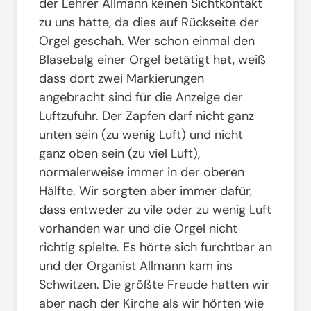
der Lehrer Allmann keinen Sichtkontakt
zu uns hatte, da dies auf Rückseite der
Orgel geschah. Wer schon einmal den
Blasebalg einer Orgel betätigt hat, weiß
dass dort zwei Markierungen
angebracht sind für die Anzeige der
Luftzufuhr. Der Zapfen darf nicht ganz
unten sein (zu wenig Luft) und nicht
ganz oben sein (zu viel Luft),
normalerweise immer in der oberen
Hälfte. Wir sorgten aber immer dafür,
dass entweder zu vile oder zu wenig Luft
vorhanden war und die Orgel nicht
richtig spielte. Es hörte sich furchtbar an
und der Organist Allmann kam ins
Schwitzen. Die größte Freude hatten wir
aber nach der Kirche als wir hörten wie