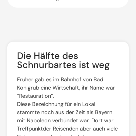
Die Hälfte des
Schnurbartes ist weg
Früher gab es im Bahnhof von Bad
Kohlgrub eine Wirtschaft, ihr Name war
“Restauration”.
Diese Bezeichnung für ein Lokal
stammte noch aus der Zeit als Bayern
mit Napoleon verbündet war. Dort war
Treffpunktder Reisenden aber auch viele