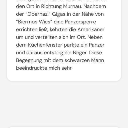
den Ort in Richtung Murnau. Nachdem
der “Obernazi” Gigas in der Nähe von
“Biermos Wies” eine Panzersperre
errichten ließ, kehrten die Amerikaner
um und verteilten sich im Ort. Neben
dem Küchenfenster parkte ein Panzer
und daraus entstieg ein Neger. Diese
Begegnung mit dem schwarzen Mann
beeindruckte mich sehr.