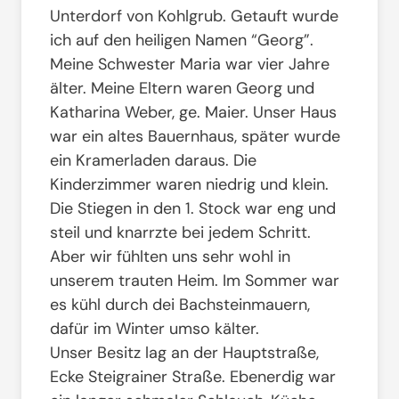
Unterdorf von Kohlgrub. Getauft wurde
ich auf den heiligen Namen “Georg”.
Meine Schwester Maria war vier Jahre
älter. Meine Eltern waren Georg und
Katharina Weber, ge. Maier. Unser Haus
war ein altes Bauernhaus, später wurde
ein Kramerladen daraus. Die
Kinderzimmer waren niedrig und klein.
Die Stiegen in den 1. Stock war eng und
steil und knarrzte bei jedem Schritt.
Aber wir fühlten uns sehr wohl in
unserem trauten Heim. Im Sommer war
es kühl durch dei Bachsteinmauern,
dafür im Winter umso kälter.
Unser Besitz lag an der Hauptstraße,
Ecke Steigrainer Straße. Ebenerdig war