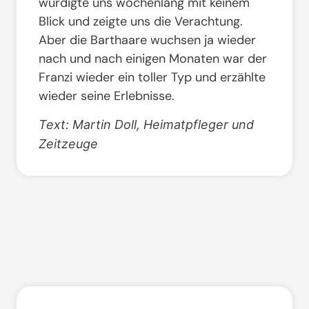
würdigte uns wochenlang mit keinem
Blick und zeigte uns die Verachtung.
Aber die Barthaare wuchsen ja wieder
nach und nach einigen Monaten war der
Franzi wieder ein toller Typ und erzählte
wieder seine Erlebnisse.
Text: Martin Doll, Heimatpfleger und
Zeitzeuge