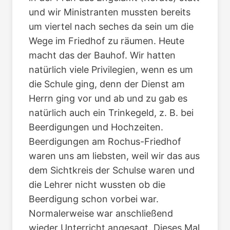
und wir Ministranten mussten bereits
um viertel nach seches da sein um die
Wege im Friedhof zu räumen. Heute
macht das der Bauhof. Wir hatten
natürlich viele Privilegien, wenn es um
die Schule ging, denn der Dienst am
Herrn ging vor und ab und zu gab es
natürlich auch ein Trinkegeld, z. B. bei
Beerdigungen und Hochzeiten.
Beerdigungen am Rochus-Friedhof
waren uns am liebsten, weil wir das aus
dem Sichtkreis der Schulse waren und
die Lehrer nicht wussten ob die
Beerdigung schon vorbei war.
Normalerweise war anschließend
wieder Unterricht angesagt. Dieses Mal