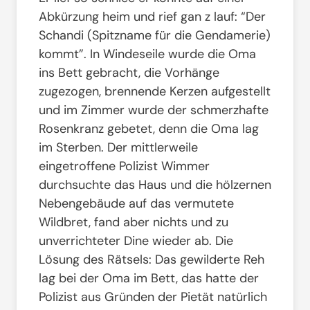
Abkürzung heim und rief gan z lauf: “Der
Schandi (Spitzname für die Gendamerie)
kommt”. In Windeseile wurde die Oma
ins Bett gebracht, die Vorhänge
zugezogen, brennende Kerzen aufgestellt
und im Zimmer wurde der schmerzhafte
Rosenkranz gebetet, denn die Oma lag
im Sterben. Der mittlerweile
eingetroffene Polizist Wimmer
durchsuchte das Haus und die hölzernen
Nebengebäude auf das vermutete
Wildbret, fand aber nichts und zu
unverrichteter Dine wieder ab. Die
Lösung des Rätsels: Das gewilderte Reh
lag bei der Oma im Bett, das hatte der
Polizist aus Gründen der Pietät natürlich