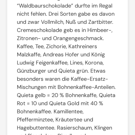
“Waldbaurschokolade” durfte im Regal
nicht fehlen. Drei Sorten gabe es davon
und zwar Vollmilch, Nuß und Zartbitter.
Cremeschokolade geb es in Himbeer-,
Zitronen- und Orangengeschmack.
Kaffee, Tee, Zichorie, Kathreiners
Malzkaffe, Andreas Hofer und König
Ludwig Feigenkaffee, Lines, Korona,
Günzburger und Quieta grün. Etwas
besonders waren die Kaffee-Ersatz-
Mischungen mit Bohnenkaffee-Anteilen.
Quieta gelb = 20 % Bohnenkaffe, Quieta
Rot = 10 und Quieta Gold mit 40 %
Bohnenkaffee. Kamillentee,
Pfefferminztee, Kräutertee und
Hagebuttentee. Rasierschaum, Klingen