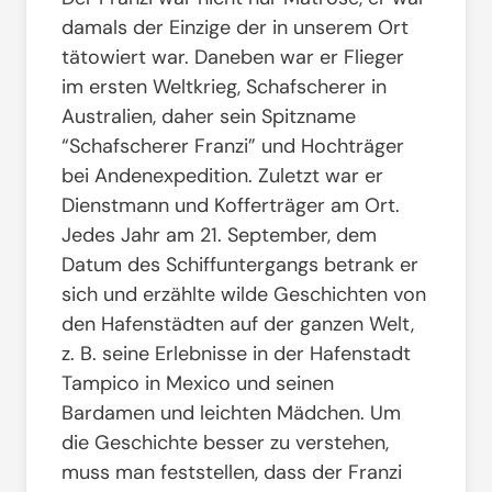
damals der Einzige der in unserem Ort
tätowiert war. Daneben war er Flieger
im ersten Weltkrieg, Schafscherer in
Australien, daher sein Spitzname
“Schafscherer Franzi” und Hochträger
bei Andenexpedition. Zuletzt war er
Dienstmann und Kofferträger am Ort.
Jedes Jahr am 21. September, dem
Datum des Schiffuntergangs betrank er
sich und erzählte wilde Geschichten von
den Hafenstädten auf der ganzen Welt,
z. B. seine Erlebnisse in der Hafenstadt
Tampico in Mexico und seinen
Bardamen und leichten Mädchen. Um
die Geschichte besser zu verstehen,
muss man feststellen, dass der Franzi