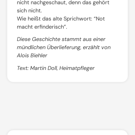
nicht nachgeschaut, denn das gehört
sich nicht.
Wie heißt das alte Sprichwort: “Not
macht erfinderisch”.
Diese Geschichte stammt aus einer
mündlichen Überlieferung, erzählt von
Alois Biehler
Text: Martin Doll, Heimatpfleger