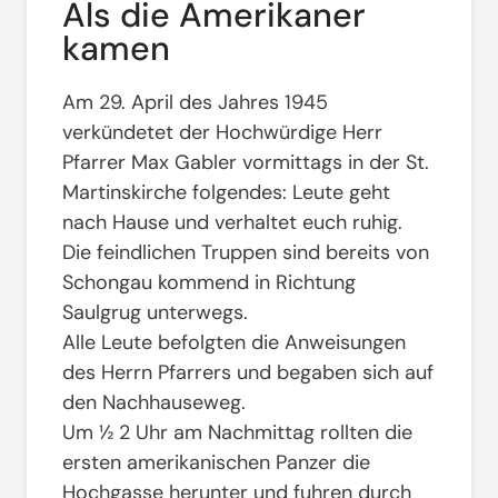
Als die Amerikaner
kamen
Am 29. April des Jahres 1945
verkündetet der Hochwürdige Herr
Pfarrer Max Gabler vormittags in der St.
Martinskirche folgendes: Leute geht
nach Hause und verhaltet euch ruhig.
Die feindlichen Truppen sind bereits von
Schongau kommend in Richtung
Saulgrug unterwegs.
Alle Leute befolgten die Anweisungen
des Herrn Pfarrers und begaben sich auf
den Nachhauseweg.
Um ½ 2 Uhr am Nachmittag rollten die
ersten amerikanischen Panzer die
Hochgasse herunter und fuhren durch