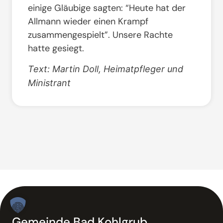
einige Gläubige sagten: “Heute hat der
Allmann wieder einen Krampf
zusammengespielt”. Unsere Rachte
hatte gesiegt.
Text: Martin Doll, Heimatpfleger und
Ministrant
Gemeinde Bad Kohlgrub