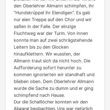
den Oberlehrer Allmann schimpfen, ihr
“Hundskrüppel ihr Elendigen”. Es gab
nur eien Treppe auf den Chor und wir
saßen in der Falle. Der einzige
Fluchtweg war der Turm. Von innen
konnte man auf zwei schrägstehende
Leitern bis zu den Glocken
hinaufklettern. Wir wussten, der
Allmann traut sich da nicht hoch. Die
Aufforderung sofort herunter zu
kommen ignorierten wir standhaft und
blieben oben. Dem Oberlehrer Allmann
wurde die Sache zu dumm und er ging
schimpfend nach Hause.
Dur die Schalllöcher konnten wir den
Abgang beobachten. Uns war natürlich