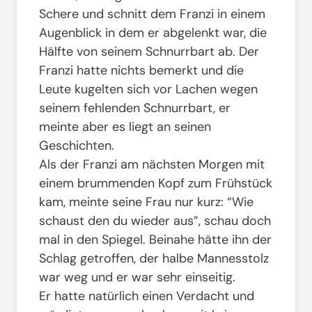
Schere und schnitt dem Franzi in einem
Augenblick in dem er abgelenkt war, die
Hälfte von seinem Schnurrbart ab. Der
Franzi hatte nichts bemerkt und die
Leute kugelten sich vor Lachen wegen
seinem fehlenden Schnurrbart, er
meinte aber es liegt an seinen
Geschichten.
Als der Franzi am nächsten Morgen mit
einem brummenden Kopf zum Frühstück
kam, meinte seine Frau nur kurz: “Wie
schaust den du wieder aus”, schau doch
mal in den Spiegel. Beinahe hätte ihn der
Schlag getroffen, der halbe Mannesstolz
war weg und er war sehr einseitig.
Er hatte natürlich einen Verdacht und