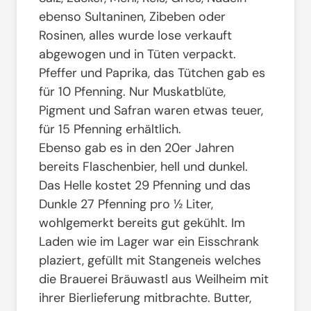
ebenso Sultaninen, Zibeben oder
Rosinen, alles wurde lose verkauft
abgewogen und in Tüten verpackt.
Pfeffer und Paprika, das Tütchen gab es
für 10 Pfenning. Nur Muskatblüte,
Pigment und Safran waren etwas teuer,
für 15 Pfenning erhältlich.
Ebenso gab es in den 20er Jahren
bereits Flaschenbier, hell und dunkel.
Das Helle kostet 29 Pfenning und das
Dunkle 27 Pfenning pro ½ Liter,
wohlgemerkt bereits gut gekühlt. Im
Laden wie im Lager war ein Eisschrank
plaziert, gefüllt mit Stangeneis welches
die Brauerei Bräuwastl aus Weilheim mit
ihrer Bierlieferung mitbrachte. Butter,