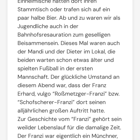
Einheimische hatten dort ihren
Stammtisch oder trafen sich auf ein
paar halbe Bier. Ab und zu waren wir als
Jugendliche auch in der
Bahnhofsresauration zum geselligen
Beisammensein. Dieses Mal waren auch
der Mandi und der Dieter im Lokal, die
beiden warten schon etwas älter und
spielten Fußball in der ersten
Mannschaft. Der glückliche Umstand an
diesem Abend war, dass der Franz
Erhard, vulgo “Roßmetzger-Franzi” bzw.
“Schofscherer-Franzi” dort seinen
alljährlichen großen Auftritt hatte.
Zur Geschichte vom “Franzi” gehört sein
weilder Lebenslauf für die damalige Zeit.
Der Franzi war eigentlich ein Münchner,