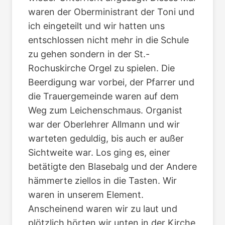
waren der Oberministrant der Toni und
ich eingeteilt und wir hatten uns
entschlossen nicht mehr in die Schule
zu gehen sondern in der St.-
Rochuskirche Orgel zu spielen. Die
Beerdigung war vorbei, der Pfarrer und
die Trauergemeinde waren auf dem
Weg zum Leichenschmaus. Organist
war der Oberlehrer Allmann und wir
warteten geduldig, bis auch er außer
Sichtweite war. Los ging es, einer
betätigte den Blasebalg und der Andere
hämmerte ziellos in die Tasten. Wir
waren in unserem Element.
Anscheinend waren wir zu laut und
plötzlich hörten wir unten in der Kirche