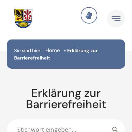
Inhalt
springen
Home
Sie sind hier:
»
Erklärung zur
Barrierefreiheit
Erklärung zur
Barrierefreiheit