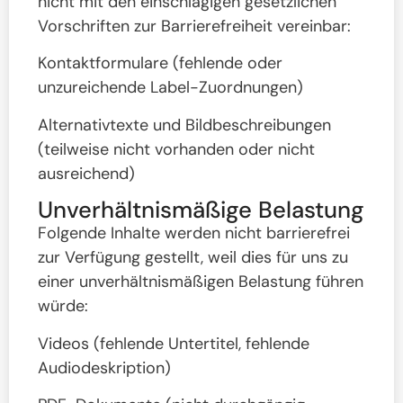
nicht mit den einschlägigen gesetzlichen
Vorschriften zur Barrierefreiheit vereinbar:
Kontaktformulare (fehlende oder
unzureichende Label-Zuordnungen)
Alternativtexte und Bildbeschreibungen
(teilweise nicht vorhanden oder nicht
ausreichend)
Unverhältnismäßige Belastung
Folgende Inhalte werden nicht barrierefrei
zur Verfügung gestellt, weil dies für uns zu
einer unverhältnismäßigen Belastung führen
würde:
Videos (fehlende Untertitel, fehlende
Audiodeskription)