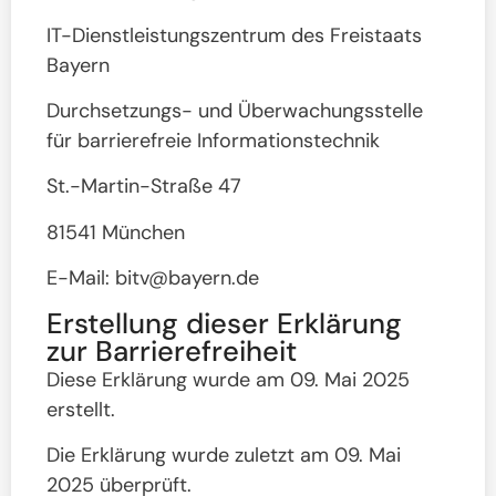
IT-Dienstleistungszentrum des Freistaats
Bayern
Durchsetzungs- und Überwachungsstelle
für barrierefreie Informationstechnik
St.-Martin-Straße 47
81541 München
E-Mail: bitv@bayern.de
Erstellung dieser Erklärung
zur Barrierefreiheit
Diese Erklärung wurde am 09. Mai 2025
erstellt.
Die Erklärung wurde zuletzt am 09. Mai
2025 überprüft.