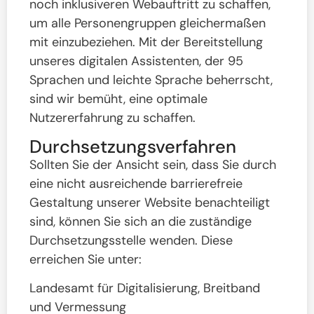
noch inklusiveren Webauftritt zu schaffen,
um alle Personengruppen gleichermaßen
mit einzubeziehen. Mit der Bereitstellung
unseres digitalen Assistenten, der 95
Sprachen und leichte Sprache beherrscht,
sind wir bemüht, eine optimale
Nutzererfahrung zu schaffen.
Durchsetzungsverfahren
Sollten Sie der Ansicht sein, dass Sie durch
eine nicht ausreichende barrierefreie
Gestaltung unserer Website benachteiligt
sind, können Sie sich an die zuständige
Durchsetzungsstelle wenden. Diese
erreichen Sie unter:
Landesamt für Digitalisierung, Breitband
und Vermessung