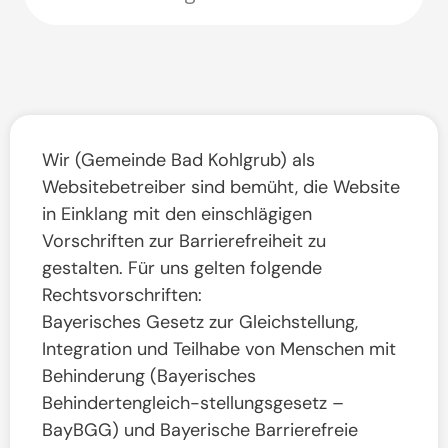
Wir (Gemeinde Bad Kohlgrub) als
Websitebetreiber sind bemüht, die Website
in Einklang mit den einschlägigen
Vorschriften zur Barrierefreiheit zu
gestalten. Für uns gelten folgende
Rechtsvorschriften:
Bayerisches Gesetz zur Gleichstellung,
Integration und Teilhabe von Menschen mit
Behinderung (Bayerisches
Behindertengleich-stellungsgesetz –
BayBGG) und Bayerische Barrierefreie