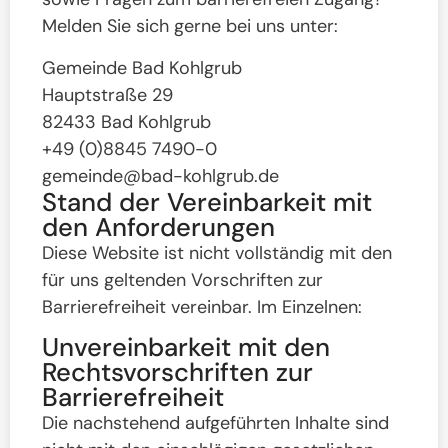
Melden Sie sich gerne bei uns unter:
Gemeinde Bad Kohlgrub
Hauptstraße 29
82433 Bad Kohlgrub
+49 (0)8845 7490-0
gemeinde@bad-kohlgrub.de
Stand der Vereinbarkeit mit
den Anforderungen
Diese Website ist nicht vollständig mit den
für uns geltenden Vorschriften zur
Barrierefreiheit vereinbar. Im Einzelnen:
Unvereinbarkeit mit den
Rechtsvorschriften zur
Barrierefreiheit
Die nachstehend aufgeführten Inhalte sind