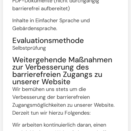
PDF-Dokumente (nicht durchgängig
barrierefrei aufbereitet)
Inhalte in Einfacher Sprache und
Gebärdensprache.
Evaluationsmethode
Selbstprüfung
Weitergehende Maßnahmen
zur Verbesserung des
barrierefreien Zugangs zu
unserer Website
Wir bemühen uns stets um die
Verbesserung der barrierefreien
Zugangsmöglichkeiten zu unserer Website.
Derzeit tun wir hierzu Folgendes:
Wir arbeiten kontinuierlich daran, einen