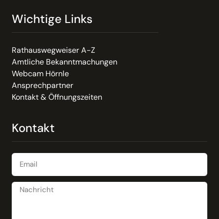
Wichtige Links
Rathauswegweiser A-Z
Amtliche Bekanntmachungen
Webcam Hörnle
Ansprechpartner
Kontakt & Öffnungszeiten
Kontakt