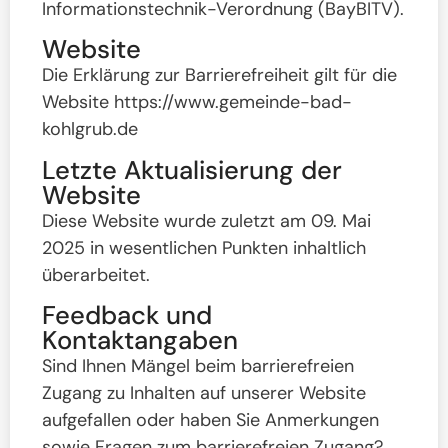
Informationstechnik-Verordnung (BayBITV).
Website
Die Erklärung zur Barrierefreiheit gilt für die
Website https://www.gemeinde-bad-
kohlgrub.de
Letzte Aktualisierung der
Website
Diese Website wurde zuletzt am 09. Mai
2025 in wesentlichen Punkten inhaltlich
überarbeitet.
Feedback und
Kontaktangaben
Sind Ihnen Mängel beim barrierefreien
Zugang zu Inhalten auf unserer Website
aufgefallen oder haben Sie Anmerkungen
sowie Fragen zum barrierefreien Zugang?