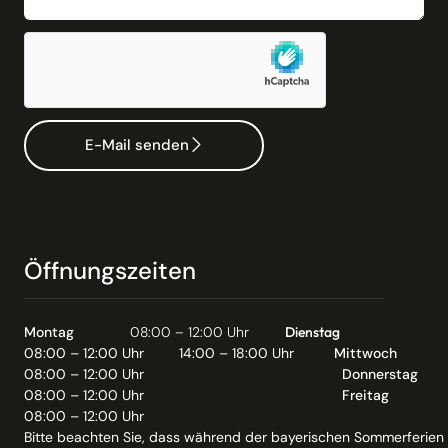
E-Mail senden
Öffnungszeiten
Montag
08:00 – 12:00 Uhr
Dienstag
08:00 – 12:00 Uhr
14:00 – 18:00 Uhr
Mittwoch
08:00 – 12:00 Uhr
Donnerstag
08:00 – 12:00 Uhr
Freitag
08:00 – 12:00 Uhr
Bitte beachten Sie, dass während der bayerischen Sommerferien