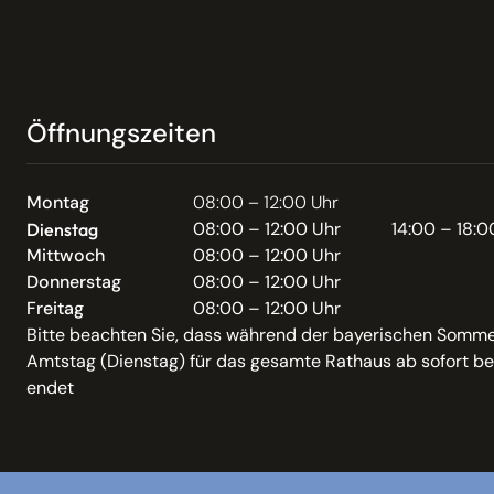
Öffnungszeiten
Montag
08:00 – 12:00 Uhr
08:00 – 12:00 Uhr
14:00 – 18:0
Dienstag
Mittwoch
08:00 – 12:00 Uhr
Donnerstag
08:00 – 12:00 Uhr
Freitag
08:00 – 12:00 Uhr
Bitte beachten Sie, dass während der bayerischen Somme
Amtstag (Dienstag) für das gesamte Rathaus ab sofort be
endet