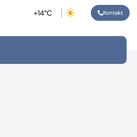
+14°C
Kontakt