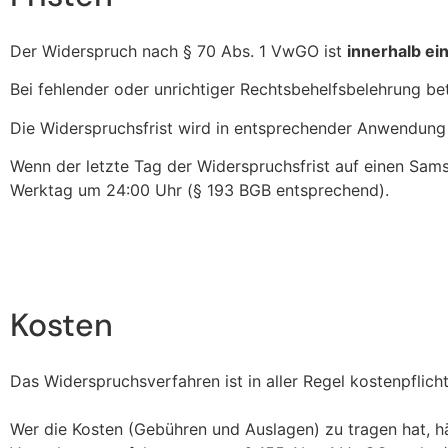
Der Widerspruch nach § 70 Abs. 1 VwGO ist
innerhalb e
Bei fehlender oder unrichtiger Rechtsbehelfsbelehrung bet
Die Widerspruchsfrist wird in entsprechender Anwendung d
Wenn der letzte Tag der Widerspruchsfrist auf einen Samst
Werktag um 24:00 Uhr (§ 193 BGB entsprechend).
Kosten
Das Widerspruchsverfahren ist in aller Regel kostenpflicht
Wer die Kosten (Gebühren und Auslagen) zu tragen hat, hä