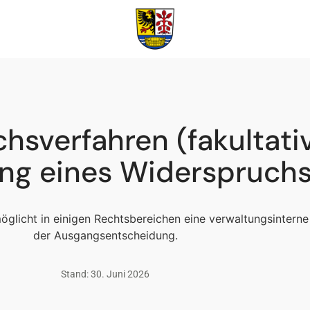
hsverfahren (fakultativ
ung eines Widerspruch
glicht in einigen Rechtsbereichen eine verwaltungsintern
der Ausgangsentscheidung.
Stand: 30. Juni 2026