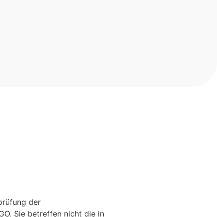
prüfung der
. Sie betreffen nicht die in