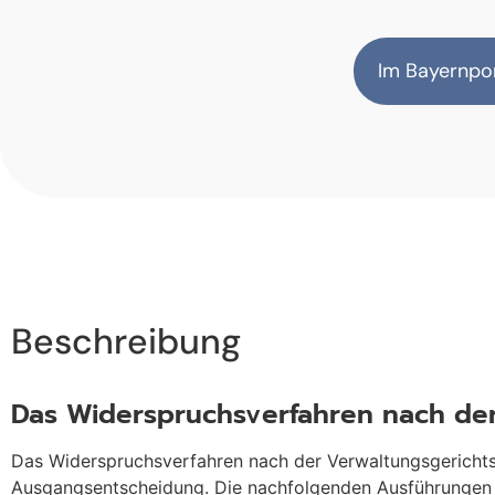
Im Bayernpor
Beschreibung
Das Widerspruchsverfahren nach de
Das Widerspruchsverfahren nach der Verwaltungsgericht
Ausgangsentscheidung. Die nachfolgenden Ausführungen ge