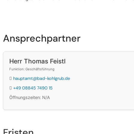
Ansprechpartner
Herr Thomas Feistl
Funktion: Geschäftsführung
hauptamt@bad-kohlgrub.de
+49 08845 7490 15
Öffnungszeiten: N/A
Fristen