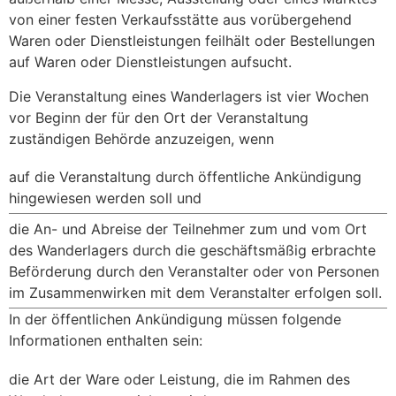
von einer festen Verkaufsstätte aus vorübergehend
Waren oder Dienstleistungen feilhält oder Bestellungen
auf Waren oder Dienstleistungen aufsucht.
Die Veranstaltung eines Wanderlagers ist vier Wochen
vor Beginn der für den Ort der Veranstaltung
zuständigen Behörde anzuzeigen, wenn
auf die Veranstaltung durch öffentliche Ankündigung
hingewiesen werden soll und
die An- und Abreise der Teilnehmer zum und vom Ort
des Wanderlagers durch die geschäftsmäßig erbrachte
Beförderung durch den Veranstalter oder von Personen
im Zusammenwirken mit dem Veranstalter erfolgen soll.
In der öffentlichen Ankündigung müssen folgende
Informationen enthalten sein:
die Art der Ware oder Leistung, die im Rahmen des