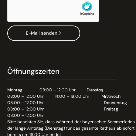
E-Mail senden
Öffnungszeiten
Montag
08:00 – 12:00 Uhr
Dienstag
08:00 – 12:00 Uhr
14:00 – 18:00 Uhr
Mittwoch
08:00 – 12:00 Uhr
Donnerstag
08:00 – 12:00 Uhr
Freitag
08:00 – 12:00 Uhr
Bitte beachten Sie, dass während der bayerischen Sommerferien
der lange Amtstag (Dienstag) für das gesamte Rathaus ab sofort
bereits um 16:00 Uhr endet