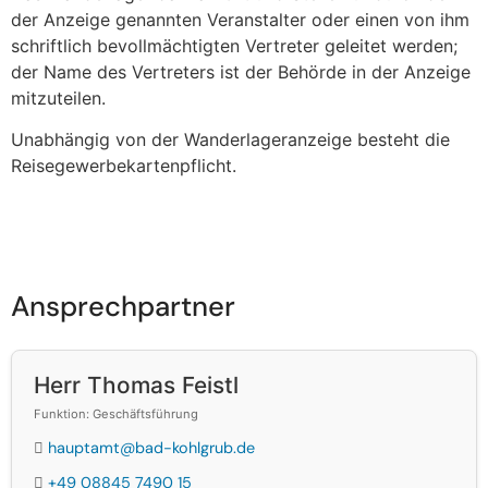
der Anzeige genannten Veranstalter oder einen von ihm
schriftlich bevollmächtigten Vertreter geleitet werden;
der Name des Vertreters ist der Behörde in der Anzeige
mitzuteilen.
Unabhängig von der Wanderlageranzeige besteht die
Reisegewerbekartenpflicht.
Ansprechpartner
Herr Thomas Feistl
Funktion: Geschäftsführung
hauptamt@bad-kohlgrub.de
+49 08845 7490 15