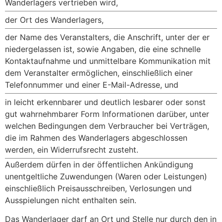
Wanderlagers vertrieben wird,
der Ort des Wanderlagers,
der Name des Veranstalters, die Anschrift, unter der er
niedergelassen ist, sowie Angaben, die eine schnelle
Kontaktaufnahme und unmittelbare Kommunikation mit
dem Veranstalter ermöglichen, einschließlich einer
Telefonnummer und einer E-Mail-Adresse, und
in leicht erkennbarer und deutlich lesbarer oder sonst
gut wahrnehmbarer Form Informationen darüber, unter
welchen Bedingungen dem Verbraucher bei Verträgen,
die im Rahmen des Wanderlagers abgeschlossen
werden, ein Widerrufsrecht zusteht.
Außerdem dürfen in der öffentlichen Ankündigung
unentgeltliche Zuwendungen (Waren oder Leistungen)
einschließlich Preisausschreiben, Verlosungen und
Ausspielungen nicht enthalten sein.
Das Wanderlager darf an Ort und Stelle nur durch den in