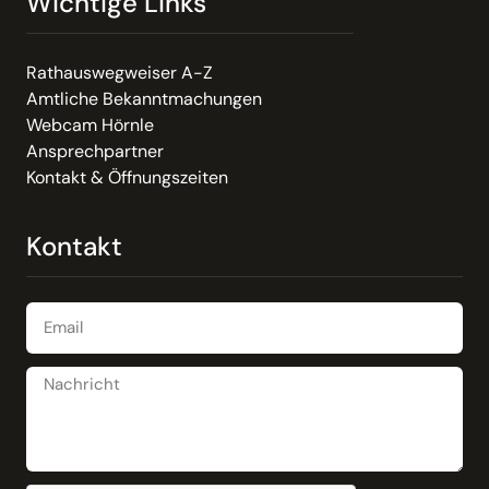
Wichtige Links
Rathauswegweiser A-Z
Amtliche Bekanntmachungen
Webcam Hörnle
Ansprechpartner
Kontakt & Öffnungszeiten
Kontakt