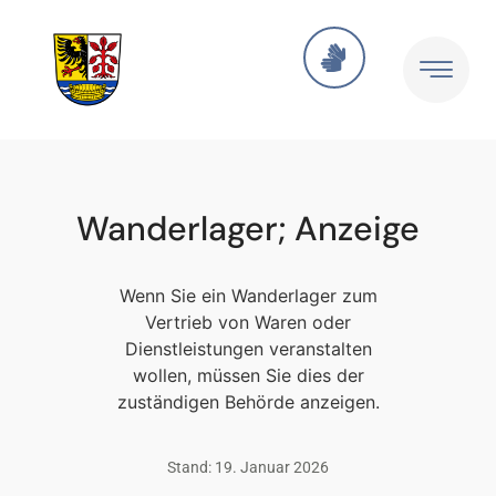
Wanderlager; Anzeige
Wenn Sie ein Wanderlager zum
Vertrieb von Waren oder
Dienstleistungen veranstalten
wollen, müssen Sie dies der
zuständigen Behörde anzeigen.
Stand: 19. Januar 2026