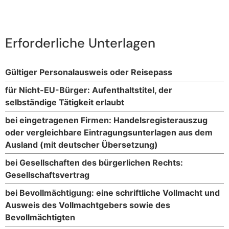
Erforderliche Unterlagen
Gültiger Personalausweis oder Reisepass
für Nicht-EU-Bürger: Aufenthaltstitel, der
selbständige Tätigkeit erlaubt
bei eingetragenen Firmen: Handelsregisterauszug
oder vergleichbare Eintragungsunterlagen aus dem
Ausland (mit deutscher Übersetzung)
bei Gesellschaften des bürgerlichen Rechts:
Gesellschaftsvertrag
bei Bevollmächtigung: eine schriftliche Vollmacht und
Ausweis des Vollmachtgebers sowie des
Bevollmächtigten