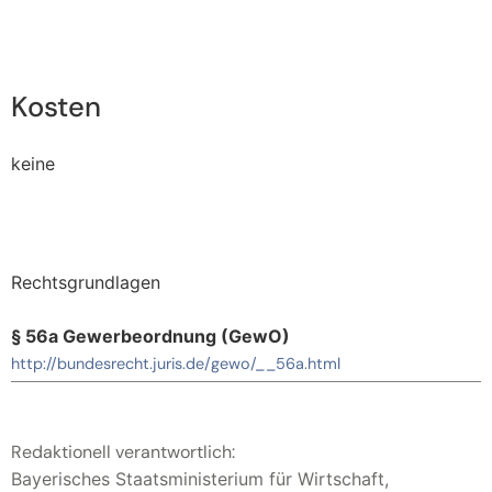
Kosten
keine
Rechtsgrundlagen
§ 56a Gewerbeordnung (GewO)
http://bundesrecht.juris.de/gewo/__56a.html
Redaktionell verantwortlich:
Bayerisches Staatsministerium für Wirtschaft,