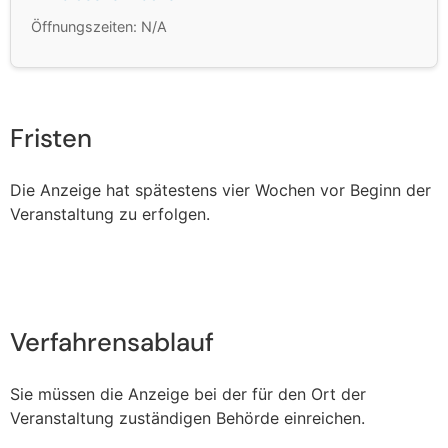
Öffnungszeiten: N/A
Fristen
Die Anzeige hat spätestens vier Wochen vor Beginn der
Veranstaltung zu erfolgen.
Verfahrensablauf
Sie müssen die Anzeige bei der für den Ort der
Veranstaltung zuständigen Behörde einreichen.