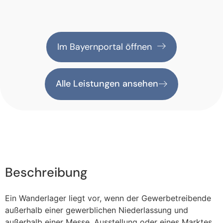
Im Bayernportal öffnen
Alle Leistungen ansehen
Beschreibung
Ein Wanderlager liegt vor, wenn der Gewerbetreibende
außerhalb einer gewerblichen Niederlassung und
außerhalb einer Messe, Ausstellung oder eines Marktes