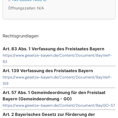
Öffnungszeiten: N/A
Rechtsgrundlagen
Art. 83 Abs. 1 Verfassung des Freistaates Bayern
https://www.gesetze-bayern.de/Content/Document/BayVerf-
83
Art. 139 Verfassung des Freistaates Bayern
https://www.gesetze-bayern.de/Content/Document/BayVerf-
139
Art. 57 Abs. 1 Gemeindeordnung für den Freistaat
Bayern (Gemeindeordnung - GO)
https://www.gesetze-bayern.de/Content/Document/BayGO-57
Art. 2 Bayerisches Gesetz zur Förderung der