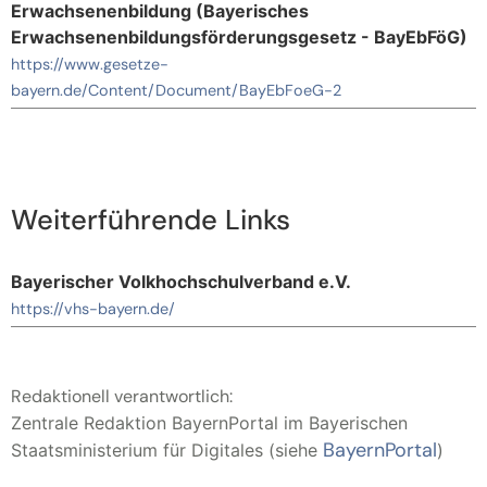
Erwachsenenbildung (Bayerisches
Erwachsenenbildungsförderungsgesetz - BayEbFöG)
https://www.gesetze-
bayern.de/Content/Document/BayEbFoeG-2
Weiterführende Links
Bayerischer Volkhochschulverband e.V.
https://vhs-bayern.de/
Redaktionell verantwortlich:
Zentrale Redaktion BayernPortal im Bayerischen
BayernPortal
Staatsministerium für Digitales (siehe
)