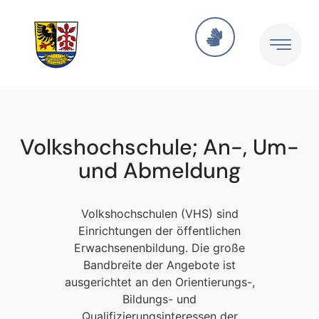
Volkshochschule; An-, Um-
und Abmeldung
Volkshochschulen (VHS) sind
Einrichtungen der öffentlichen
Erwachsenenbildung. Die große
Bandbreite der Angebote ist
ausgerichtet an den Orientierungs-,
Bildungs- und
Qualifizierungsinteressen der