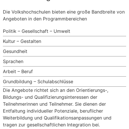
Die Volkshochschulen bieten eine große Bandbreite von
Angeboten in den Programmbereichen
Politik – Gesellschaft – Umwelt
Kultur – Gestalten
Gesundheit
Sprachen
Arbeit – Beruf
Grundbildung – Schulabschlüsse
Die Angebote richtet sich an den Orientierungs-,
Bildungs- und Qualifizierungsinteressen der
Teilnehmerinnen und Teilnehmer. Sie dienen der
Entfaltung individueller Potenziale, beruflicher
Weiterbildung und Qualifikationsanpassungen und
tragen zur gesellschaftlichen Integration bei.