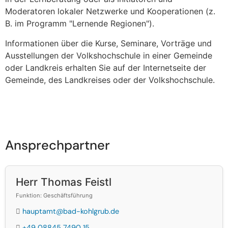
Moderatoren lokaler Netzwerke und Kooperationen (z.
B. im Programm "Lernende Regionen").
Informationen über die Kurse, Seminare, Vorträge und
Ausstellungen der Volkshochschule in einer Gemeinde
oder Landkreis erhalten Sie auf der Internetseite der
Gemeinde, des Landkreises oder der Volkshochschule.
Ansprechpartner
Herr Thomas Feistl
Funktion: Geschäftsführung
hauptamt@bad-kohlgrub.de
+49 08845 7490 15