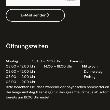
E-Mail senden
Öffnungszeiten
Montag
08:00 – 12:00 Uhr
Dienstag
08:00 – 12:00 Uhr
14:00 – 18:00 Uhr
Mittwoch
08:00 – 12:00 Uhr
Donnerstag
08:00 – 12:00 Uhr
Freitag
08:00 – 12:00 Uhr
Bitte beachten Sie, dass während der bayerischen Sommerferien
der lange Amtstag (Dienstag) für das gesamte Rathaus ab sofort
bereits um 16:00 Uhr endet