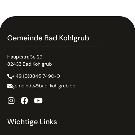
Gemeinde Bad Kohlgrub
Hauptstraße 29
82433 Bad Kohlgrub
+ 49 (0)8845 7490-0
gemeinde@bad-kohlgrub.de
Wichtige Links