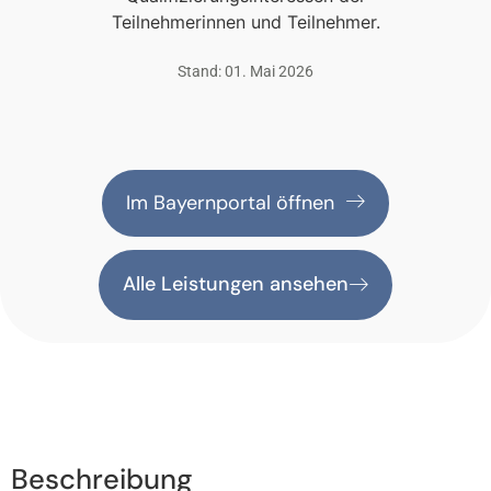
Teilnehmerinnen und Teilnehmer.
Stand: 01. Mai 2026
Im Bayernportal öffnen
Alle Leistungen ansehen
Beschreibung