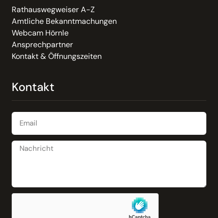
Rathauswegweiser A-Z
Amtliche Bekanntmachungen
Webcam Hörnle
Ansprechpartner
Kontakt & Öffnungszeiten
Kontakt