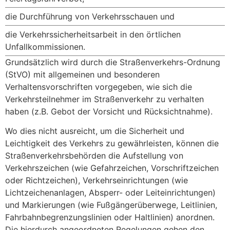
die Durchführung von Verkehrsschauen und
die Verkehrssicherheitsarbeit in den örtlichen
Unfallkommissionen.
Grundsätzlich wird durch die Straßenverkehrs-Ordnung
(StVO) mit allgemeinen und besonderen
Verhaltensvorschriften vorgegeben, wie sich die
Verkehrsteilnehmer im Straßenverkehr zu verhalten
haben (z.B. Gebot der Vorsicht und Rücksichtnahme).
Wo dies nicht ausreicht, um die Sicherheit und
Leichtigkeit des Verkehrs zu gewährleisten, können die
Straßenverkehrsbehörden die Aufstellung von
Verkehrszeichen (wie Gefahrzeichen, Vorschriftzeichen
oder Richtzeichen), Verkehrseinrichtungen (wie
Lichtzeichenanlagen, Absperr- oder Leiteinrichtungen)
und Markierungen (wie Fußgängerüberwege, Leitlinien,
Fahrbahnbegrenzungslinien oder Haltlinien) anordnen.
Die hierdurch angeordneten Regelungen gehen den