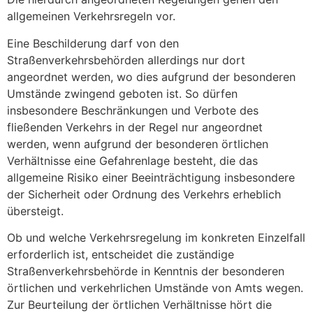
allgemeinen Verkehrsregeln vor.
Eine Beschilderung darf von den
Straßenverkehrsbehörden allerdings nur dort
angeordnet werden, wo dies aufgrund der besonderen
Umstände zwingend geboten ist. So dürfen
insbesondere Beschränkungen und Verbote des
fließenden Verkehrs in der Regel nur angeordnet
werden, wenn aufgrund der besonderen örtlichen
Verhältnisse eine Gefahrenlage besteht, die das
allgemeine Risiko einer Beeinträchtigung insbesondere
der Sicherheit oder Ordnung des Verkehrs erheblich
übersteigt.
Ob und welche Verkehrsregelung im konkreten Einzelfall
erforderlich ist, entscheidet die zuständige
Straßenverkehrsbehörde in Kenntnis der besonderen
örtlichen und verkehrlichen Umstände von Amts wegen.
Zur Beurteilung der örtlichen Verhältnisse hört die