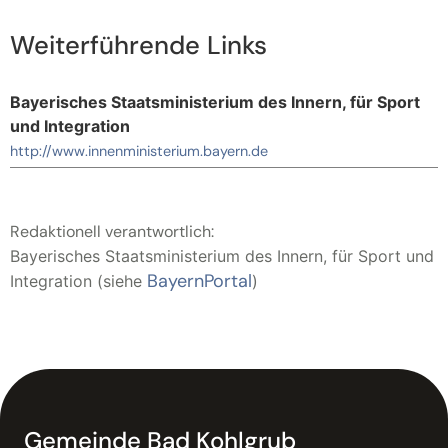
Weiterführende Links
Bayerisches Staatsministerium des Innern, für Sport
und Integration
http://www.innenministerium.bayern.de
Redaktionell verantwortlich:
Bayerisches Staatsministerium des Innern, für Sport und
BayernPortal
Integration (siehe
)
Gemeinde Bad Kohlgrub