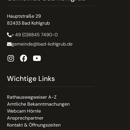
Hauptstraße 29
82433 Bad Kohlgrub
+ 49 (0)8845 7490-0
gemeinde@bad-kohlgrub.de
Wichtige Links
Rathauswegweiser A-Z
Amtliche Bekanntmachungen
Webcam Hörnle
Ansprechpartner
Kontakt & Öffnungszeiten