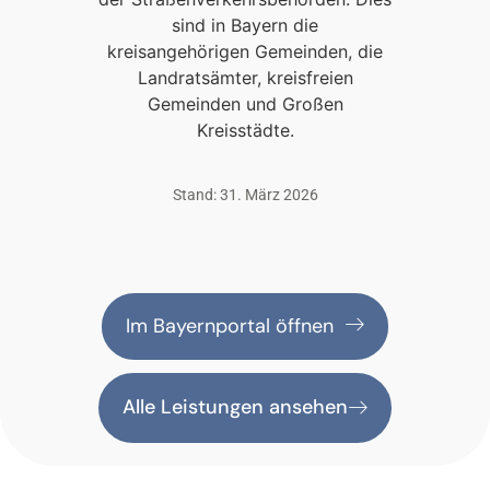
sind in Bayern die
kreisangehörigen Gemeinden, die
Landratsämter, kreisfreien
Gemeinden und Großen
Kreisstädte.
Stand: 31. März 2026
Im Bayernportal öffnen
Alle Leistungen ansehen