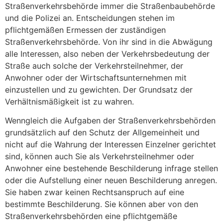
Straßenverkehrsbehörde immer die Straßenbaubehörde
und die Polizei an. Entscheidungen stehen im
pflichtgemäßen Ermessen der zuständigen
Straßenverkehrsbehörde. Von ihr sind in die Abwägung
alle Interessen, also neben der Verkehrsbedeutung der
Straße auch solche der Verkehrsteilnehmer, der
Anwohner oder der Wirtschaftsunternehmen mit
einzustellen und zu gewichten. Der Grundsatz der
Verhältnismäßigkeit ist zu wahren.
Wenngleich die Aufgaben der Straßenverkehrsbehörden
grundsätzlich auf den Schutz der Allgemeinheit und
nicht auf die Wahrung der Interessen Einzelner gerichtet
sind, können auch Sie als Verkehrsteilnehmer oder
Anwohner eine bestehende Beschilderung infrage stellen
oder die Aufstellung einer neuen Beschilderung anregen.
Sie haben zwar keinen Rechtsanspruch auf eine
bestimmte Beschilderung. Sie können aber von den
Straßenverkehrsbehörden eine pflichtgemäße