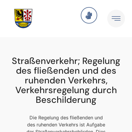
Straßenverkehr; Regelung
des fließenden und des
ruhenden Verkehrs,
Verkehrsregelung durch
Beschilderung
Die Regelung des fließenden und
des ruhenden Verkehrs ist Aufgabe
der Straßenverkehrsbehörden. Dies