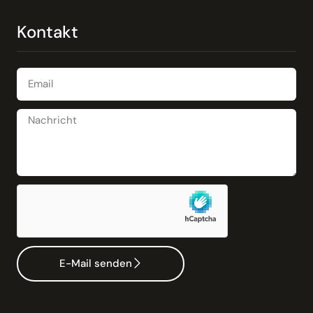
Kontakt
E-Mail senden