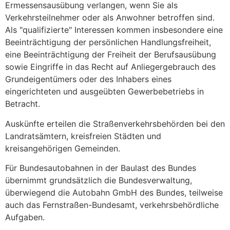
Ermessensausübung verlangen, wenn Sie als
Verkehrsteilnehmer oder als Anwohner betroffen sind.
Als "qualifizierte" Interessen kommen insbesondere eine
Beeinträchtigung der persönlichen Handlungsfreiheit,
eine Beeinträchtigung der Freiheit der Berufsausübung
sowie Eingriffe in das Recht auf Anliegergebrauch des
Grundeigentümers oder des Inhabers eines
eingerichteten und ausgeübten Gewerbebetriebs in
Betracht.
Auskünfte erteilen die Straßenverkehrsbehörden bei den
Landratsämtern, kreisfreien Städten und
kreisangehörigen Gemeinden.
Für Bundesautobahnen in der Baulast des Bundes
übernimmt grundsätzlich die Bundesverwaltung,
überwiegend die Autobahn GmbH des Bundes, teilweise
auch das Fernstraßen-Bundesamt, verkehrsbehördliche
Aufgaben.