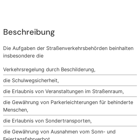
Beschreibung
Die Aufgaben der Straßenverkehrsbehörden beinhalten
insbesondere die
Verkehrsregelung durch Beschilderung,
die Schulwegsicherheit,
die Erlaubnis von Veranstaltungen im Straßenraum,
die Gewährung von Parkerleichterungen für behinderte
Menschen,
die Erlaubnis von Sondertransporten,
die Gewährung von Ausnahmen vom Sonn- und
Feiertagsfahrverbot,