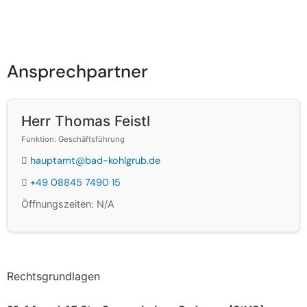
Ansprechpartner
Herr Thomas Feistl
Funktion: Geschäftsführung
hauptamt@bad-kohlgrub.de
+49 08845 7490 15
Öffnungszeiten: N/A
Rechtsgrundlagen