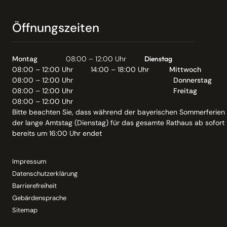
Öffnungszeiten
Montag
08:00 – 12:00 Uhr
Dienstag
08:00 – 12:00 Uhr
14:00 – 18:00 Uhr
Mittwoch
08:00 – 12:00 Uhr
Donnerstag
08:00 – 12:00 Uhr
Freitag
08:00 – 12:00 Uhr
Bitte beachten Sie, dass während der bayerischen Sommerferien
der lange Amtstag (Dienstag) für das gesamte Rathaus ab sofort
bereits um 16:00 Uhr endet
Impressum
Datenschutzerklärung
Barrierefreiheit
Gebärdensprache
Sitemap