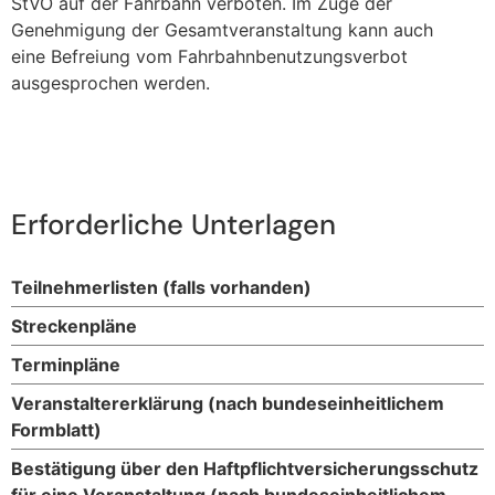
StVO auf der Fahrbahn verboten. Im Zuge der
Genehmigung der Gesamtveranstaltung kann auch
eine Befreiung vom Fahrbahnbenutzungsverbot
ausgesprochen werden.
Erforderliche Unterlagen
Teilnehmerlisten (falls vorhanden)
Streckenpläne
Terminpläne
Veranstaltererklärung (nach bundeseinheitlichem
Formblatt)
Bestätigung über den Haftpflichtversicherungsschutz