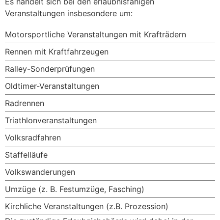
Es handelt sich bei den erlaubnisfähigen
Veranstaltungen insbesondere um:
Motorsportliche Veranstaltungen mit Krafträdern
Rennen mit Kraftfahrzeugen
Ralley-Sonderprüfungen
Oldtimer-Veranstaltungen
Radrennen
Triathlonveranstaltungen
Volksradfahren
Staffelläufe
Volkswanderungen
Umzüge (z. B. Festumzüge, Fasching)
Kirchliche Veranstaltungen (z.B. Prozession)