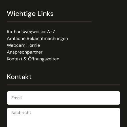
Wichtige Links
Rathauswegweiser A-Z
Amtliche Bekanntmachungen
Webcam Hörnle
Ansprechpartner
Kontakt & Öffnungszeiten
Kontakt