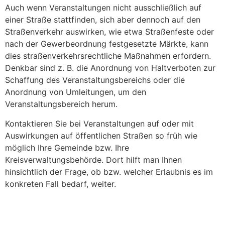
Auch wenn Veranstaltungen nicht ausschließlich auf
einer Straße stattfinden, sich aber dennoch auf den
Straßenverkehr auswirken, wie etwa Straßenfeste oder
nach der Gewerbeordnung festgesetzte Märkte, kann
dies straßenverkehrsrechtliche Maßnahmen erfordern.
Denkbar sind z. B. die Anordnung von Haltverboten zur
Schaffung des Veranstaltungsbereichs oder die
Anordnung von Umleitungen, um den
Veranstaltungsbereich herum.
Kontaktieren Sie bei Veranstaltungen auf oder mit
Auswirkungen auf öffentlichen Straßen so früh wie
möglich Ihre Gemeinde bzw. Ihre
Kreisverwaltungsbehörde. Dort hilft man Ihnen
hinsichtlich der Frage, ob bzw. welcher Erlaubnis es im
konkreten Fall bedarf, weiter.