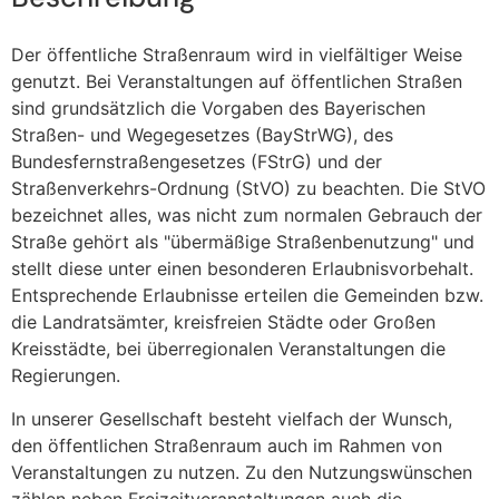
Der öffentliche Straßenraum wird in vielfältiger Weise
genutzt. Bei Veranstaltungen auf öffentlichen Straßen
sind grundsätzlich die Vorgaben des Bayerischen
Straßen- und Wegegesetzes (BayStrWG), des
Bundesfernstraßengesetzes (FStrG) und der
Straßenverkehrs-Ordnung (StVO) zu beachten. Die StVO
bezeichnet alles, was nicht zum normalen Gebrauch der
Straße gehört als "übermäßige Straßenbenutzung" und
stellt diese unter einen besonderen Erlaubnisvorbehalt.
Entsprechende Erlaubnisse erteilen die Gemeinden bzw.
die Landratsämter, kreisfreien Städte oder Großen
Kreisstädte, bei überregionalen Veranstaltungen die
Regierungen.
In unserer Gesellschaft besteht vielfach der Wunsch,
den öffentlichen Straßenraum auch im Rahmen von
Veranstaltungen zu nutzen. Zu den Nutzungswünschen
zählen neben Freizeitveranstaltungen auch die