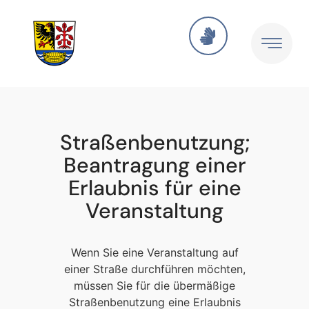
Straßenbenutzung;
Beantragung einer
Erlaubnis für eine
Veranstaltung
Wenn Sie eine Veranstaltung auf
einer Straße durchführen möchten,
müssen Sie für die übermäßige
Straßenbenutzung eine Erlaubnis