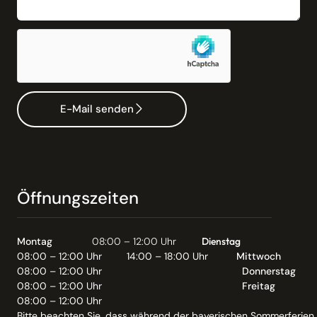
E-Mail senden
Öffnungszeiten
Montag
08:00 – 12:00 Uhr
Dienstag
08:00 – 12:00 Uhr
14:00 – 18:00 Uhr
Mittwoch
08:00 – 12:00 Uhr
Donnerstag
08:00 – 12:00 Uhr
Freitag
08:00 – 12:00 Uhr
Bitte beachten Sie, dass während der bayerischen Sommerferien