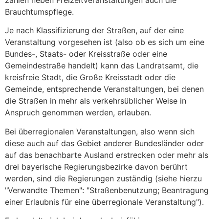
Brauchtumspflege.
Je nach Klassifizierung der Straßen, auf der eine
Veranstaltung vorgesehen ist (also ob es sich um eine
Bundes-, Staats- oder Kreisstraße oder eine
Gemeindestraße handelt) kann das Landratsamt, die
kreisfreie Stadt, die Große Kreisstadt oder die
Gemeinde, entsprechende Veranstaltungen, bei denen
die Straßen in mehr als verkehrsüblicher Weise in
Anspruch genommen werden, erlauben.
Bei überregionalen Veranstaltungen, also wenn sich
diese auch auf das Gebiet anderer Bundesländer oder
auf das benachbarte Ausland erstrecken oder mehr als
drei bayerische Regierungsbezirke davon berührt
werden, sind die Regierungen zuständig (siehe hierzu
"Verwandte Themen": "Straßenbenutzung; Beantragung
einer Erlaubnis für eine überregionale Veranstaltung").