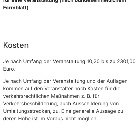
für eine Veranstaltung (nach bundeseinheitlichem
Formblatt)
Kosten
Je nach Umfang der Veranstaltung 10,20 bis zu 2301,00
Euro.
Je nach Umfang der Veranstaltung und der Auflagen
kommen auf den Veranstalter noch Kosten für die
verkehrsrechtlichen Maßnahmen z. B. für
Verkehrsbeschilderung, auch Ausschilderung von
Umleitungsstrecken, zu. Eine generelle Aussage zu
deren Höhe ist im Voraus nicht möglich.