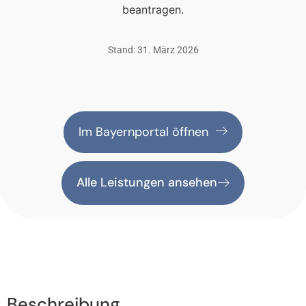
beantragen.
Stand: 31. März 2026
Im Bayernportal öffnen
Alle Leistungen ansehen
Beschreibung