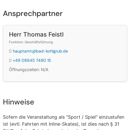
Ansprechpartner
Herr Thomas Feistl
Funktion: Geschäftsführung
hauptamt@bad-kohlgrub.de
+49 08845 7490 15
Öffnungszeiten: N/A
Hinweise
Sofern die Veranstaltung als "Sport / Spiel" einzustufen
ist (evtl. Fahrten mit Inline-Skates), ist dies nach § 31