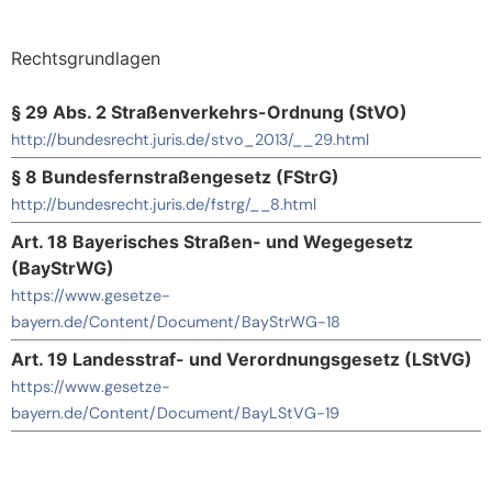
Rechtsgrundlagen
§ 29 Abs. 2 Straßenverkehrs-Ordnung (StVO)
http://bundesrecht.juris.de/stvo_2013/__29.html
§ 8 Bundesfernstraßengesetz (FStrG)
http://bundesrecht.juris.de/fstrg/__8.html
Art. 18 Bayerisches Straßen- und Wegegesetz
(BayStrWG)
https://www.gesetze-
bayern.de/Content/Document/BayStrWG-18
Art. 19 Landesstraf- und Verordnungsgesetz (LStVG)
https://www.gesetze-
bayern.de/Content/Document/BayLStVG-19