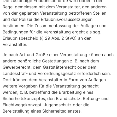
Die zuständige Erlaubnisbehörde wird dabei in der
Regel gemeinsam mit dem Veranstalter, den anderen
von der geplanten Veranstaltung betroffenen Stellen
und der Polizei die Erlaubnisvoraussetzungen
bestimmen. Die Zusammenfassung der Auflagen und
Bedingungen für die Veranstaltung ergeht als sog.
Erlaubnisbescheid (§ 29 Abs. 2 StVO) an den
Veranstalter.
Je nach Art und Größe einer Veranstaltung können auch
andere behördliche Gestattungen z. B. nach dem
Gewerberecht, dem Gaststättenrecht oder dem
Landesstraf- und Verordnungsgesetz erforderlich sein.
Dort können dem Veranstalter in Form von Auflagen
weitere Vorgaben für die Veranstaltung gemacht
werden, z. B. betreffend die Erarbeitung eines
Sicherheitskonzeptes, den Brandschutz, Rettung- und
Fluchtwegekonzept, Jugendschutz oder die
Bereitstellung eines Sicherheitsdienstes.