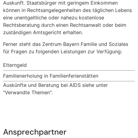
Auskunft. Staatsbürger mit geringem Einkommen
können in Rechtsangelegenheiten des täglichen Lebens
eine unentgeltliche oder nahezu kostenlose
Rechtsberatung durch einen Rechtsanwalt oder beim
zuständigen Amtsgericht erhalten.
Ferner steht das Zentrum Bayern Familie und Soziales
für Fragen zu folgenden Leistungen zur Verfügung:
Elterngeld
Familienerholung in Familienferienstätten
Auskünfte und Beratung bei AIDS siehe unter
"Verwandte Themen".
Ansprechpartner