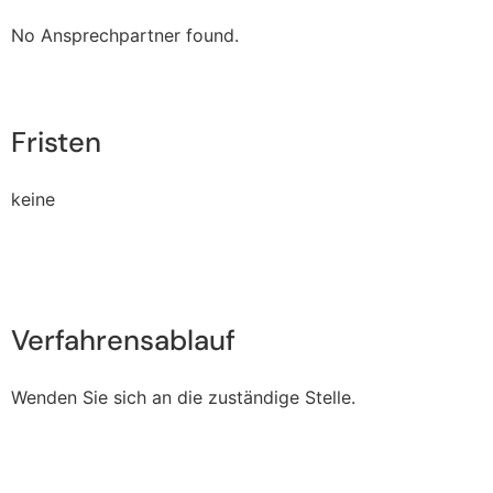
No Ansprechpartner found.
Fristen
keine
Verfahrensablauf
Wenden Sie sich an die zuständige Stelle.