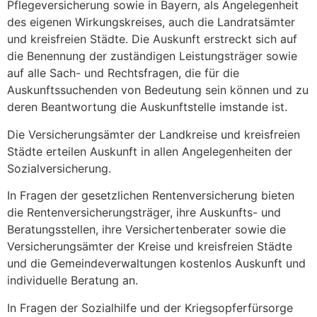
Pflegeversicherung sowie in Bayern, als Angelegenheit
des eigenen Wirkungskreises, auch die Landratsämter
und kreisfreien Städte. Die Auskunft erstreckt sich auf
die Benennung der zuständigen Leistungsträger sowie
auf alle Sach- und Rechtsfragen, die für die
Auskunftssuchenden von Bedeutung sein können und zu
deren Beantwortung die Auskunftstelle imstande ist.
Die Versicherungsämter der Landkreise und kreisfreien
Städte erteilen Auskunft in allen Angelegenheiten der
Sozialversicherung.
In Fragen der gesetzlichen Rentenversicherung bieten
die Rentenversicherungsträger, ihre Auskunfts- und
Beratungsstellen, ihre Versichertenberater sowie die
Versicherungsämter der Kreise und kreisfreien Städte
und die Gemeindeverwaltungen kostenlos Auskunft und
individuelle Beratung an.
In Fragen der Sozialhilfe und der Kriegsopferfürsorge