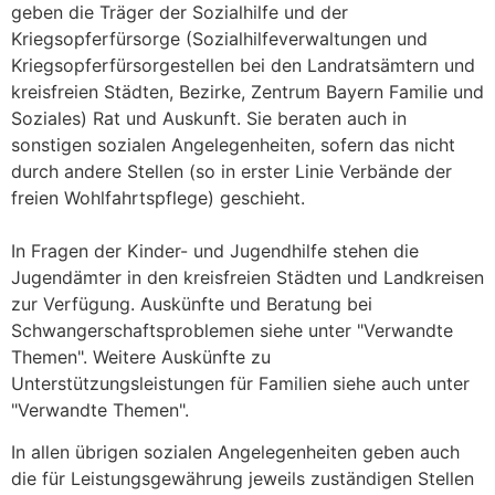
geben die Träger der Sozialhilfe und der
Kriegsopferfürsorge (Sozialhilfeverwaltungen und
Kriegsopferfürsorgestellen bei den Landratsämtern und
kreisfreien Städten, Bezirke, Zentrum Bayern Familie und
Soziales) Rat und Auskunft. Sie beraten auch in
sonstigen sozialen Angelegenheiten, sofern das nicht
durch andere Stellen (so in erster Linie Verbände der
freien Wohlfahrtspflege) geschieht.
In Fragen der Kinder- und Jugendhilfe stehen die
Jugendämter in den kreisfreien Städten und Landkreisen
zur Verfügung. Auskünfte und Beratung bei
Schwangerschaftsproblemen siehe unter "Verwandte
Themen". Weitere Auskünfte zu
Unterstützungsleistungen für Familien siehe auch unter
"Verwandte Themen".
In allen übrigen sozialen Angelegenheiten geben auch
die für Leistungsgewährung jeweils zuständigen Stellen