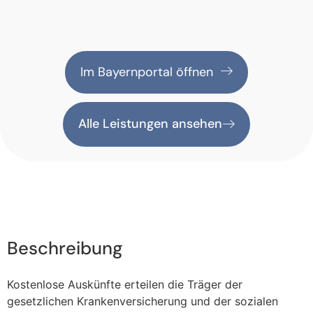
Im Bayernportal öffnen
Alle Leistungen ansehen
Beschreibung
Kostenlose Auskünfte erteilen die Träger der
gesetzlichen Krankenversicherung und der sozialen