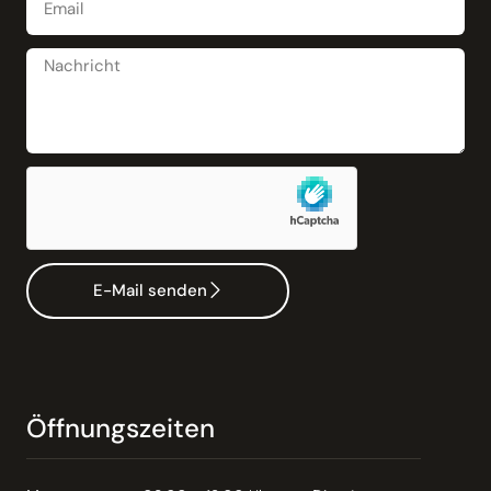
E-Mail senden
Öffnungszeiten