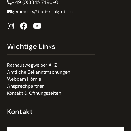
+ 49 (0)8845 7490-0
gemeinde@bad-kohlgrub.de
Wichtige Links
Rathauswegweiser A-Z
Amtliche Bekanntmachungen
Webcam Hörnle
Ansprechpartner
Kontakt & Öffnungszeiten
Kontakt