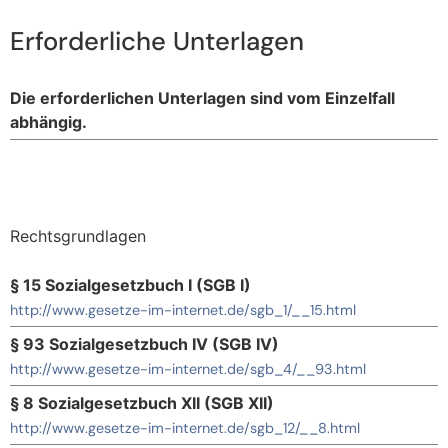
Erforderliche Unterlagen
Die erforderlichen Unterlagen sind vom Einzelfall
abhängig.
Rechtsgrundlagen
§ 15 Sozialgesetzbuch I (SGB I)
http://www.gesetze-im-internet.de/sgb_1/__15.html
§ 93 Sozialgesetzbuch IV (SGB IV)
http://www.gesetze-im-internet.de/sgb_4/__93.html
§ 8 Sozialgesetzbuch XII (SGB XII)
http://www.gesetze-im-internet.de/sgb_12/__8.html