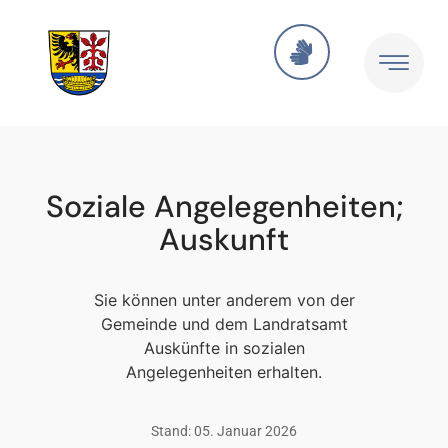
Soziale Angelegenheiten;
Auskunft
Sie können unter anderem von der
Gemeinde und dem Landratsamt
Auskünfte in sozialen
Angelegenheiten erhalten.
Stand: 05. Januar 2026