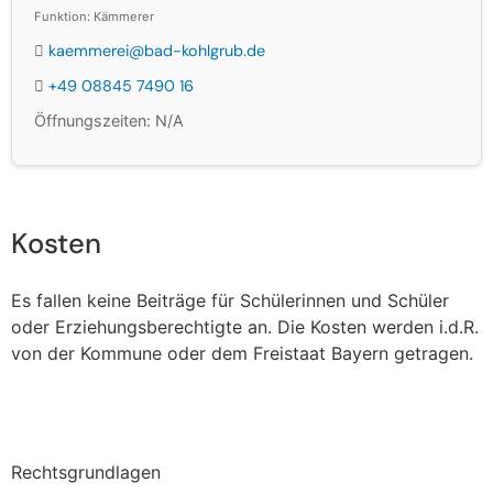
Funktion: Kämmerer
kaemmerei@bad-kohlgrub.de
+49 08845 7490 16
Öffnungszeiten: N/A
Kosten
Es fallen keine Beiträge für Schülerinnen und Schüler
oder Erziehungsberechtigte an. Die Kosten werden i.d.R.
von der Kommune oder dem Freistaat Bayern getragen.
Rechtsgrundlagen