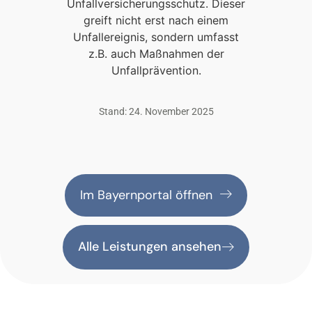
Unfallversicherungsschutz. Dieser
greift nicht erst nach einem
Unfallereignis, sondern umfasst
z.B. auch Maßnahmen der
Unfallprävention.
Stand: 24. November 2025
Im Bayernportal öffnen
Alle Leistungen ansehen