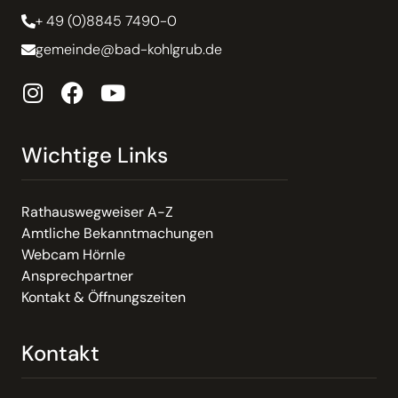
+ 49 (0)8845 7490-0
gemeinde@bad-kohlgrub.de
Wichtige Links
Rathauswegweiser A-Z
Amtliche Bekanntmachungen
Webcam Hörnle
Ansprechpartner
Kontakt & Öffnungszeiten
Kontakt