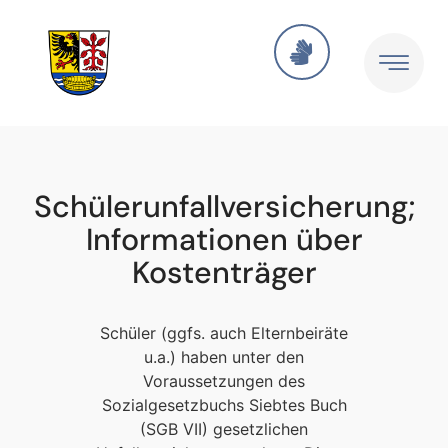
Schülerunfallversicherung;
Informationen über
Kostenträger
Schüler (ggfs. auch Elternbeiräte
u.a.) haben unter den
Voraussetzungen des
Sozialgesetzbuchs Siebtes Buch
(SGB VII) gesetzlichen