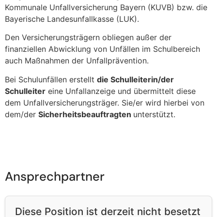
Kommunale Unfallversicherung Bayern (KUVB) bzw. die
Bayerische Landesunfallkasse (LUK).
Den Versicherungsträgern obliegen außer der
finanziellen Abwicklung von Unfällen im Schulbereich
auch Maßnahmen der Unfallprävention.
Bei Schulunfällen erstellt
die Schulleiterin/der
Schulleiter
eine Unfallanzeige und übermittelt diese
dem Unfallversicherungsträger. Sie/er wird hierbei von
dem/der
Sicherheitsbeauftragten
unterstützt.
Ansprechpartner
Diese Position ist derzeit nicht besetzt