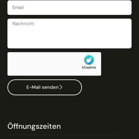
E-Mail senden
Öffnungszeiten