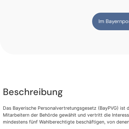
Im Bayernpor
Beschreibung
Das Bayerische Personalvertretungsgesetz (BayPVG) ist di
Mitarbeitern der Behörde gewählt und vertritt die Interesse
mindestens fünf Wahlberechtigte beschäftigen, von denen 