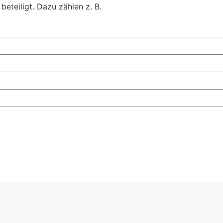
beteiligt. Dazu zählen z. B.