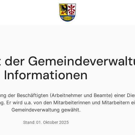
t der Gemeindeverwalt
Informationen
tung der Beschäftigten (Arbeitnehmer und Beamte) einer Dien
g. Er wird u.a. von den Mitarbeiterinnen und Mitarbeitern e
Gemeindeverwaltung gewählt.
Stand: 01. Oktober 2025