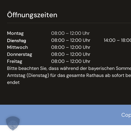
Öffnungszeiten
Montag
08:00 – 12:00 Uhr
08:00 – 12:00 Uhr
14:00 – 18:0
Dienstag
Mittwoch
08:00 – 12:00 Uhr
Donnerstag
08:00 – 12:00 Uhr
Freitag
08:00 – 12:00 Uhr
Bitte beachten Sie, dass während der bayerischen Somme
Amtstag (Dienstag) für das gesamte Rathaus ab sofort be
endet
Cop