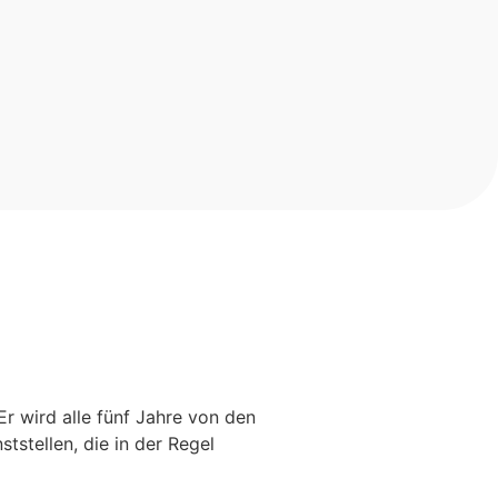
r wird alle fünf Jahre von den
ststellen, die in der Regel