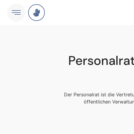
Personalra
Der Personalrat ist die Vertre
öffentlichen Verwaltun