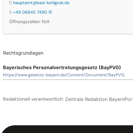
hauptamt@bad-kohlgrub.de
+49 08845 7490 15
Öffnungszeiten: N/A
Rechtsgrundlagen
Bayerisches Personalvertretungsgesetz (BayPVG)
https://www.gesetze-bayern.de/Content/Document/BayPVG
Redaktionell verantwortlich:
Zentrale Redaktion BayernPort