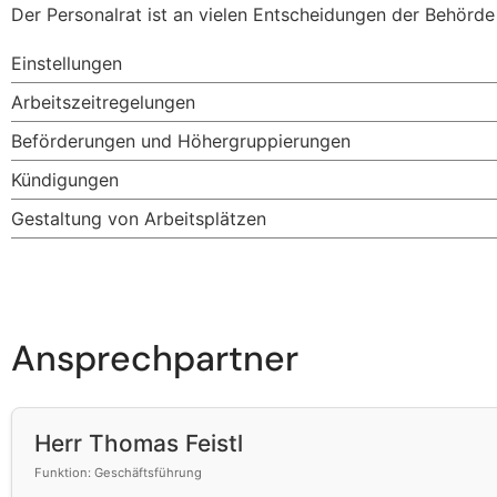
Der Personalrat ist an vielen Entscheidungen der Behörde 
Einstellungen
Arbeitszeitregelungen
Beförderungen und Höhergruppierungen
Kündigungen
Gestaltung von Arbeitsplätzen
Ansprechpartner
Herr Thomas Feistl
Funktion: Geschäftsführung