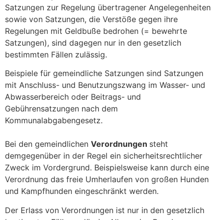
Satzungen zur Regelung übertragener Angelegenheiten
sowie von Satzungen, die Verstöße gegen ihre
Regelungen mit Geldbuße bedrohen (= bewehrte
Satzungen), sind dagegen nur in den gesetzlich
bestimmten Fällen zulässig.
Beispiele für gemeindliche Satzungen sind Satzungen
mit Anschluss- und Benutzungszwang im Wasser- und
Abwasserbereich oder Beitrags- und
Gebührensatzungen nach dem
Kommunalabgabengesetz.
Bei den gemeindlichen
Verordnungen
steht
demgegenüber in der Regel ein sicherheitsrechtlicher
Zweck im Vordergrund. Beispielsweise kann durch eine
Verordnung das freie Umherlaufen von großen Hunden
und Kampfhunden eingeschränkt werden.
Der Erlass von Verordnungen ist nur in den gesetzlich