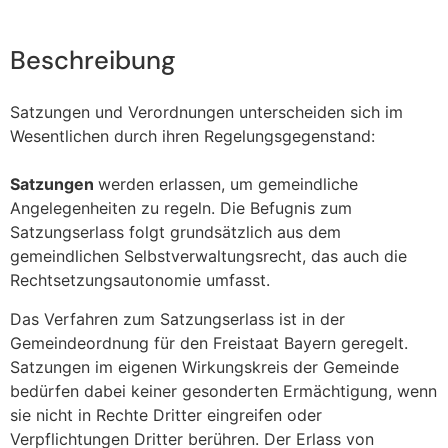
Beschreibung
Satzungen und Verordnungen unterscheiden sich im
Wesentlichen durch ihren Regelungsgegenstand:
Satzungen
werden erlassen, um gemeindliche
Angelegenheiten zu regeln. Die Befugnis zum
Satzungserlass folgt grundsätzlich aus dem
gemeindlichen Selbstverwaltungsrecht, das auch die
Rechtsetzungsautonomie umfasst.
Das Verfahren zum Satzungserlass ist in der
Gemeindeordnung für den Freistaat Bayern geregelt.
Satzungen im eigenen Wirkungskreis der Gemeinde
bedürfen dabei keiner gesonderten Ermächtigung, wenn
sie nicht in Rechte Dritter eingreifen oder
Verpflichtungen Dritter berühren. Der Erlass von