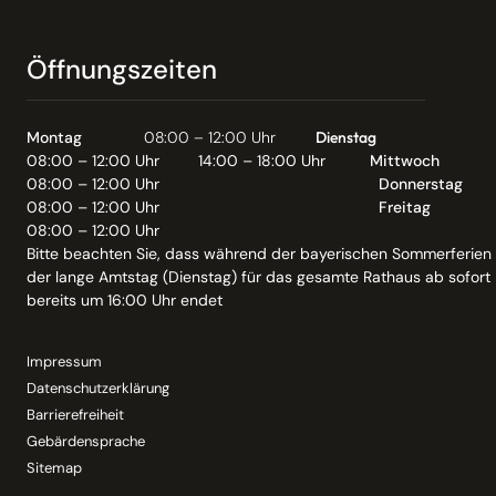
Öffnungszeiten
Montag
08:00 – 12:00 Uhr
Dienstag
08:00 – 12:00 Uhr
14:00 – 18:00 Uhr
Mittwoch
08:00 – 12:00 Uhr
Donnerstag
08:00 – 12:00 Uhr
Freitag
08:00 – 12:00 Uhr
Bitte beachten Sie, dass während der bayerischen Sommerferien
der lange Amtstag (Dienstag) für das gesamte Rathaus ab sofort
bereits um 16:00 Uhr endet
Impressum
Datenschutzerklärung
Barrierefreiheit
Gebärdensprache
Sitemap