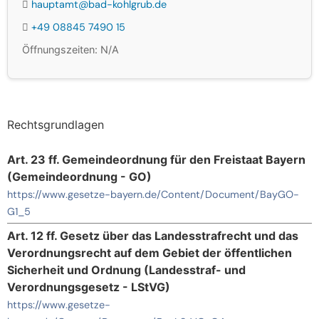
hauptamt@bad-kohlgrub.de
+49 08845 7490 15
Öffnungszeiten: N/A
Rechtsgrundlagen
Art. 23 ff. Gemeindeordnung für den Freistaat Bayern
(Gemeindeordnung - GO)
https://www.gesetze-bayern.de/Content/Document/BayGO-
G1_5
Art. 12 ff. Gesetz über das Landesstrafrecht und das
Verordnungsrecht auf dem Gebiet der öffentlichen
Sicherheit und Ordnung (Landesstraf- und
Verordnungsgesetz - LStVG)
https://www.gesetze-