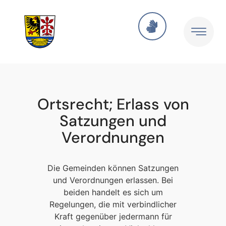
Ortsrecht; Erlass von
Satzungen und
Verordnungen
Die Gemeinden können Satzungen
und Verordnungen erlassen. Bei
beiden handelt es sich um
Regelungen, die mit verbindlicher
Kraft gegenüber jedermann für