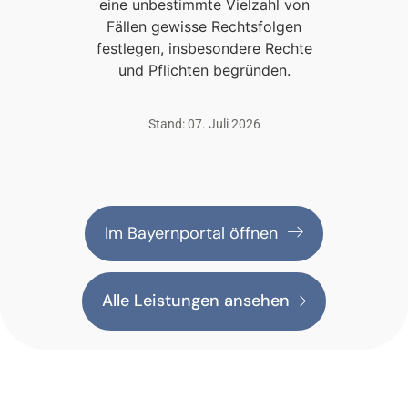
eine unbestimmte Vielzahl von
Fällen gewisse Rechtsfolgen
festlegen, insbesondere Rechte
und Pflichten begründen.
Stand: 07. Juli 2026
Im Bayernportal öffnen
Alle Leistungen ansehen