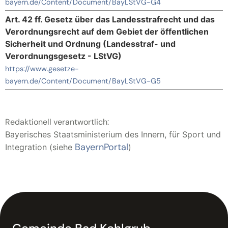
bayern.de/Content/Document/BayLStVG-G4
Art. 42 ff. Gesetz über das Landesstrafrecht und das
Verordnungsrecht auf dem Gebiet der öffentlichen
Sicherheit und Ordnung (Landesstraf- und
Verordnungsgesetz - LStVG)
https://www.gesetze-
bayern.de/Content/Document/BayLStVG-G5
Redaktionell verantwortlich:
Bayerisches Staatsministerium des Innern, für Sport und
BayernPortal
Integration (siehe
)