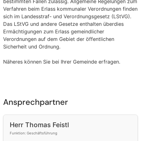
bestimmten Fällen zulässig. Allgemeine Regelungen zum
Verfahren beim Erlass kommunaler Verordnungen finden
sich im Landesstraf- und Verordnungsgesetz (LStVG).
Das LStVG und andere Gesetze enthalten überdies
Ermächtigungen zum Erlass gemeindlicher
Verordnungen auf dem Gebiet der öffentlichen
Sicherheit und Ordnung.
Näheres können Sie bei Ihrer Gemeinde erfragen.
Ansprechpartner
Herr Thomas Feistl
Funktion: Geschäftsführung