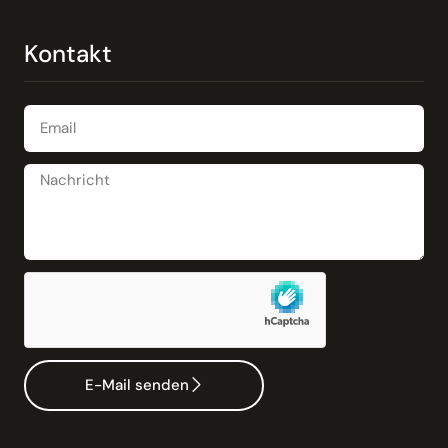
Kontakt
E-Mail senden