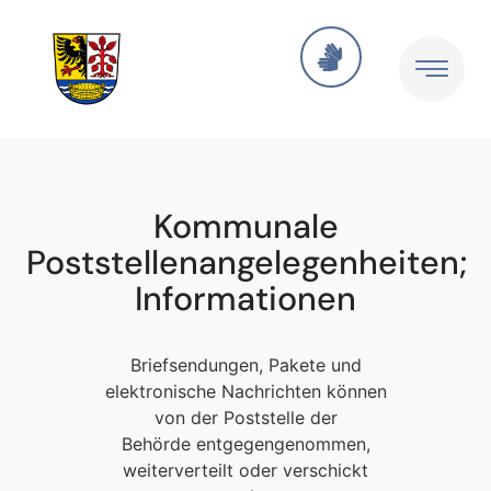
Kommunale
Poststellenangelegenheiten;
Informationen
Briefsendungen, Pakete und
elektronische Nachrichten können
von der Poststelle der
Behörde entgegengenommen,
weiterverteilt oder verschickt