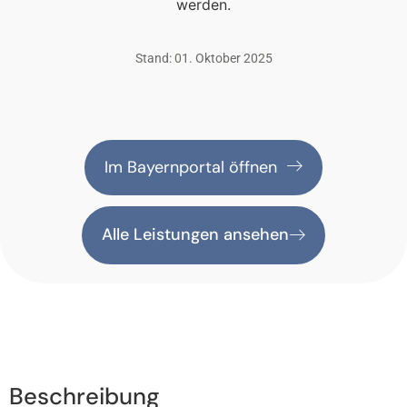
werden.
Stand: 01. Oktober 2025
Im Bayernportal öffnen
Alle Leistungen ansehen
Beschreibung