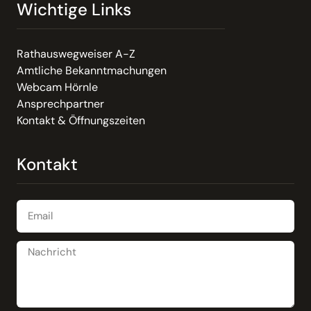
Wichtige Links
Rathauswegweiser A-Z
Amtliche Bekanntmachungen
Webcam Hörnle
Ansprechpartner
Kontakt & Öffnungszeiten
Kontakt