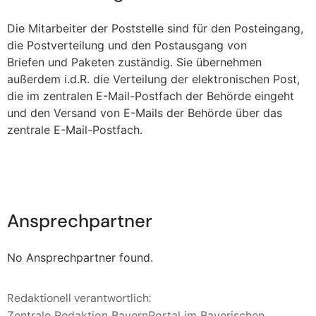
Die Mitarbeiter der Poststelle sind für den Posteingang,
die Postverteilung und den Postausgang von
Briefen und Paketen zuständig. Sie übernehmen
außerdem i.d.R. die Verteilung der elektronischen Post,
die im zentralen E-Mail-Postfach der Behörde eingeht
und den Versand von E-Mails der Behörde über das
zentrale E-Mail-Postfach.
Ansprechpartner
No Ansprechpartner found.
Redaktionell verantwortlich:
Zentrale Redaktion BayernPortal im Bayerischen