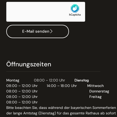
E-Mail senden
Öffnungszeiten
Montag
08:00 – 12:00 Uhr
Dienstag
08:00 – 12:00 Uhr
14:00 – 18:00 Uhr
Mittwoch
08:00 – 12:00 Uhr
Donnerstag
08:00 – 12:00 Uhr
Freitag
08:00 – 12:00 Uhr
Bitte beachten Sie, dass während der bayerischen Sommerferien
der lange Amtstag (Dienstag) für das gesamte Rathaus ab sofort