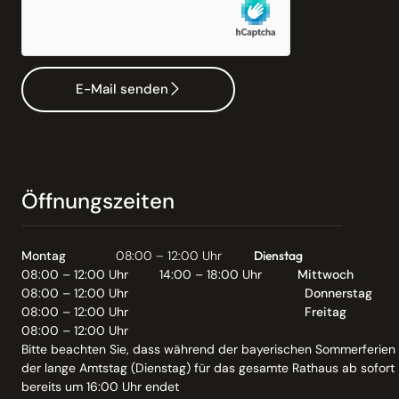
E-Mail senden
Öffnungszeiten
Montag
08:00 – 12:00 Uhr
Dienstag
08:00 – 12:00 Uhr
14:00 – 18:00 Uhr
Mittwoch
08:00 – 12:00 Uhr
Donnerstag
08:00 – 12:00 Uhr
Freitag
08:00 – 12:00 Uhr
Bitte beachten Sie, dass während der bayerischen Sommerferien
der lange Amtstag (Dienstag) für das gesamte Rathaus ab sofort
bereits um 16:00 Uhr endet