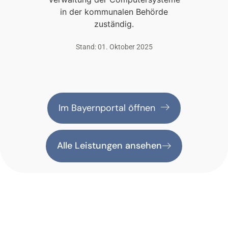
in der kommunalen Behörde
zuständig.
Stand: 01. Oktober 2025
Im Bayernportal öffnen
Alle Leistungen ansehen