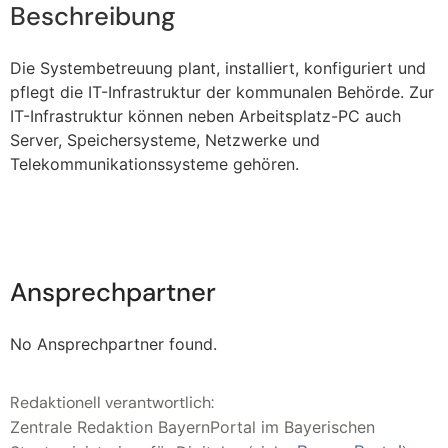
Beschreibung
Die Systembetreuung plant, installiert, konfiguriert und
pflegt die IT-Infrastruktur der kommunalen Behörde. Zur
IT-Infrastruktur können neben Arbeitsplatz-PC auch
Server, Speichersysteme, Netzwerke und
Telekommunikationssysteme gehören.
Ansprechpartner
No Ansprechpartner found.
Redaktionell verantwortlich:
Zentrale Redaktion BayernPortal im Bayerischen