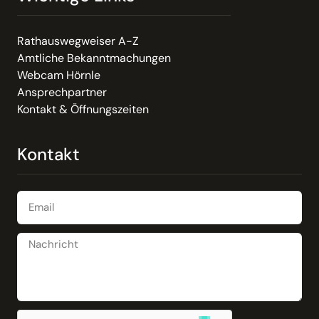
Rathauswegweiser A-Z
Amtliche Bekanntmachungen
Webcam Hörnle
Ansprechpartner
Kontakt & Öffnungszeiten
Kontakt