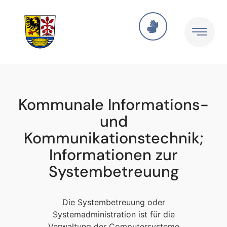
Kommunale Informations-
und
Kommunikationstechnik;
Informationen zur
Systembetreuung
Die Systembetreuung oder
Systemadministration ist für die
Verwaltung der Computersysteme