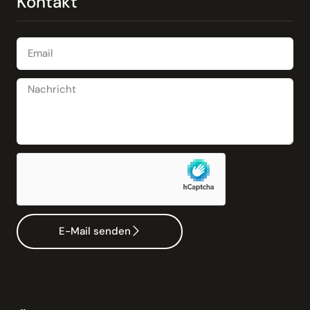
Kontakt
E-Mail senden