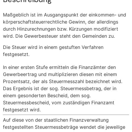
Maßgeblich ist im Ausgangspunkt der einkommen- und
körperschaftsteuerrechtliche Gewinn, der allerdings
durch Hinzurechnungen bzw. Kürzungen modifiziert
wird. Die Gewerbesteuer steht den Gemeinden zu.
Die Steuer wird in einem gestuften Verfahren
festgesetzt.
In einer ersten Stufe ermitteln die Finanzämter den
Gewerbeertrag und multiplizieren diesen mit einem
Prozentsatz, der als Steuermesszahl bezeichnet wird.
Das Ergebnis ist der sog. Steuermessbetrag, der in
einem gesonderten Bescheid, dem sog.
Steuermessbescheid, vom zuständigen Finanzamt
festgesetzt wird.
Auf diese von der staatlichen Finanzverwaltung
festgestellten Steuermessbeträge wendet die jeweilige