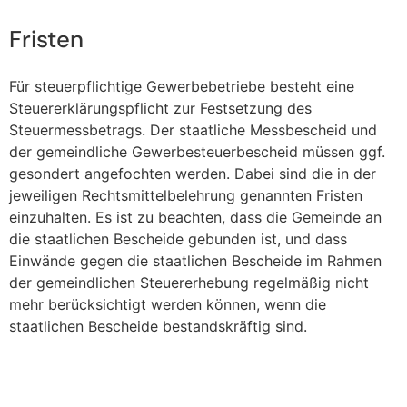
Fristen
Für steuerpflichtige Gewerbebetriebe besteht eine
Steuererklärungspflicht zur Festsetzung des
Steuermessbetrags. Der staatliche Messbescheid und
der gemeindliche Gewerbesteuerbescheid müssen ggf.
gesondert angefochten werden. Dabei sind die in der
jeweiligen Rechtsmittelbelehrung genannten Fristen
einzuhalten. Es ist zu beachten, dass die Gemeinde an
die staatlichen Bescheide gebunden ist, und dass
Einwände gegen die staatlichen Bescheide im Rahmen
der gemeindlichen Steuererhebung regelmäßig nicht
mehr berücksichtigt werden können, wenn die
staatlichen Bescheide bestandskräftig sind.