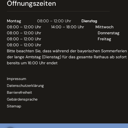
Öffnungszeiten
Montag
08:00 – 12:00 Uhr
Dienstag
08:00 – 12:00 Uhr
14:00 – 18:00 Uhr
Mittwoch
08:00 – 12:00 Uhr
Donnerstag
08:00 – 12:00 Uhr
Freitag
08:00 – 12:00 Uhr
Bitte beachten Sie, dass während der bayerischen Sommerferien
der lange Amtstag (Dienstag) für das gesamte Rathaus ab sofort
bereits um 16:00 Uhr endet
Impressum
Datenschutzerklärung
Barrierefreiheit
Gebärdensprache
Sitemap