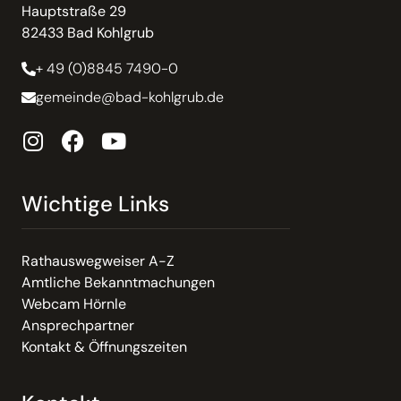
Hauptstraße 29
82433 Bad Kohlgrub
+ 49 (0)8845 7490-0
gemeinde@bad-kohlgrub.de
Wichtige Links
Rathauswegweiser A-Z
Amtliche Bekanntmachungen
Webcam Hörnle
Ansprechpartner
Kontakt & Öffnungszeiten