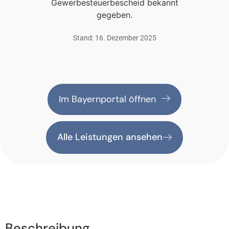
Gewerbesteuerbescheid bekannt
gegeben.
Stand: 16. Dezember 2025
Im Bayernportal öffnen
Alle Leistungen ansehen
Beschreibung