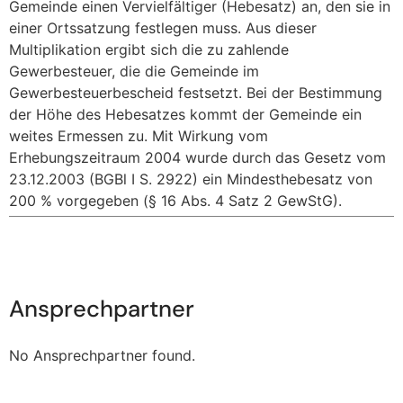
Gemeinde einen Vervielfältiger (Hebesatz) an, den sie in
einer Ortssatzung festlegen muss. Aus dieser
Multiplikation ergibt sich die zu zahlende
Gewerbesteuer, die die Gemeinde im
Gewerbesteuerbescheid festsetzt. Bei der Bestimmung
der Höhe des Hebesatzes kommt der Gemeinde ein
weites Ermessen zu. Mit Wirkung vom
Erhebungszeitraum 2004 wurde durch das Gesetz vom
23.12.2003 (BGBl I S. 2922) ein Mindesthebesatz von
200 % vorgegeben (§ 16 Abs. 4 Satz 2 GewStG).
Ansprechpartner
No Ansprechpartner found.