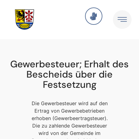
Gewerbesteuer; Erhalt des
Bescheids über die
Festsetzung
Die Gewerbesteuer wird auf den
Ertrag von Gewerbebetrieben
erhoben (Gewerbeertragsteuer).
Die zu zahlende Gewerbesteuer
wird von der Gemeinde im