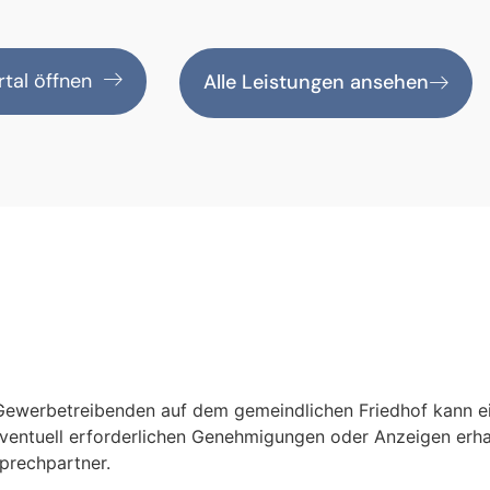
tal öffnen
Alle Leistungen ansehen
 Gewerbetreibenden auf dem gemeindlichen Friedhof kann e
ventuell erforderlichen Genehmigungen oder Anzeigen erhal
prechpartner.