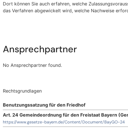
Dort können Sie auch erfahren, welche Zulassungsvorauss
das Verfahren abgewickelt wird, welche Nachweise erford
Ansprechpartner
No Ansprechpartner found.
Rechtsgrundlagen
Benutzungssatzung für den Friedhof
Art. 24 Gemeindeordnung für den Freistaat Bayern (G
https://www.gesetze-bayern.de/Content/Document/BayGO-24