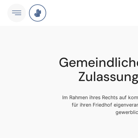
Gemeindliche
Zulassung
Im Rahmen ihres Rechts auf kom
für ihren Friedhof eigenver
gewerblic