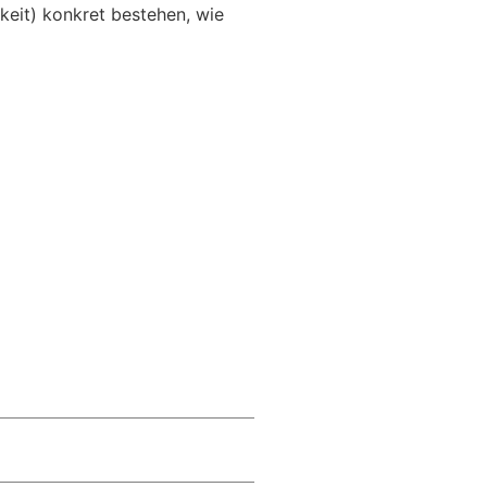
keit) konkret bestehen, wie