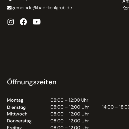
An
gemeinde@bad-kohlgrub.de
Kon
Öffnungszeiten
Montag
08:00 – 12:00 Uhr
08:00 – 12:00 Uhr
14:00 – 18:0
Dienstag
Mittwoch
08:00 – 12:00 Uhr
Donnerstag
08:00 – 12:00 Uhr
Freitag
08:00 – 12:00 Uhr