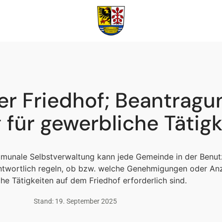
r Friedhof; Beantragu
 für gewerbliche Tätigk
munale Selbstverwaltung kann jede Gemeinde in der Benu
antwortlich regeln, ob bzw. welche Genehmigungen oder Anz
he Tätigkeiten auf dem Friedhof erforderlich sind.
Stand: 19. September 2025