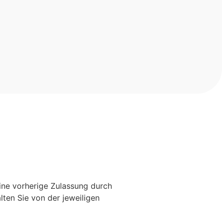
ine vorherige Zulassung durch
ten Sie von der jeweiligen