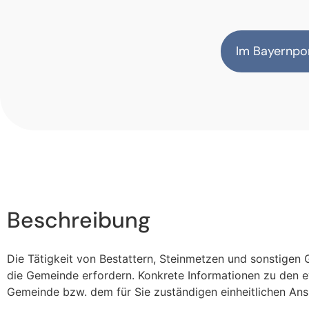
Im Bayernpor
Beschreibung
Die Tätigkeit von Bestattern, Steinmetzen und sonstigen
die Gemeinde erfordern. Konkrete Informationen zu den e
Gemeinde bzw. dem für Sie zuständigen einheitlichen Ans