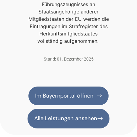
Führungszeugnisses an
Staatsangehörige anderer
Mitgliedstaaten der EU werden die
Eintragungen im Strafregister des
Herkunftsmitgliedstaates
vollständig aufgenommen.
Stand: 01. Dezember 2025
Im Bayernportal öffnen
Alle Leistungen ansehen