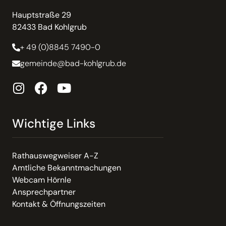
Hauptstraße 29
82433 Bad Kohlgrub
+ 49 (0)8845 7490-0
gemeinde@bad-kohlgrub.de
Wichtige Links
Rathauswegweiser A-Z
Amtliche Bekanntmachungen
Webcam Hörnle
Ansprechpartner
Kontakt & Öffnungszeiten