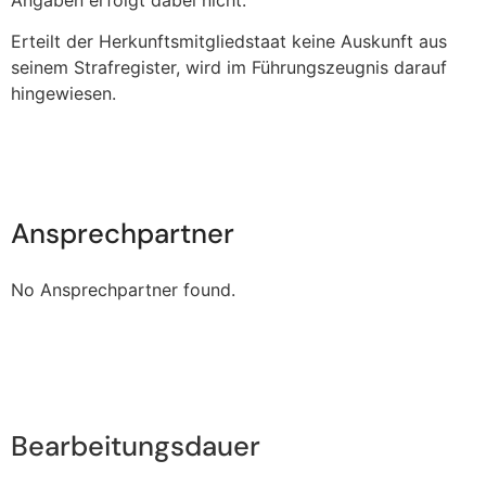
Erteilt der Herkunftsmitgliedstaat keine Auskunft aus
seinem Strafregister, wird im Führungszeugnis darauf
hingewiesen.
Ansprechpartner
No Ansprechpartner found.
Bearbeitungsdauer