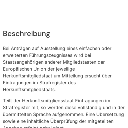
Beschreibung
Bei Anträgen auf Ausstellung eines einfachen oder
erweiterten Führungszeugnisses wird bei
Staatsangehörigen anderer Mitgliedstaaten der
Europäischen Union der jeweilige
Herkunftsmitgliedstaat um Mitteilung ersucht über
Eintragungen im Strafregister des
Herkunftsmitgliedstaats.
Teilt der Herkunftsmitgliedsstaat Eintragungen im
Strafregister mit, so werden diese vollständig und in der
übermittelten Sprache aufgenommen. Eine Übersetzung
sowie eine inhaltliche Überprüfung der mitgeteilten
Angaben erfolgt dabei nicht.