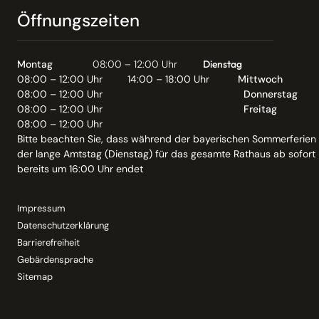
Öffnungszeiten
Montag
08:00 – 12:00 Uhr
Dienstag
08:00 – 12:00 Uhr
14:00 – 18:00 Uhr
Mittwoch
08:00 – 12:00 Uhr
Donnerstag
08:00 – 12:00 Uhr
Freitag
08:00 – 12:00 Uhr
Bitte beachten Sie, dass während der bayerischen Sommerferien
der lange Amtstag (Dienstag) für das gesamte Rathaus ab sofort
bereits um 16:00 Uhr endet
Impressum
Datenschutzerklärung
Barrierefreiheit
Gebärdensprache
Sitemap