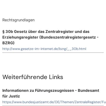
Rechtsgrundlagen
§ 30b Gesetz über das Zentralregister und das
Erziehungsregister (Bundeszentralregistergesetz -
BZRG)
http://www.gesetze-im-internet.de/bzrg/__30b.html
Weiterführende Links
Informationen zu Führungszeugnissen - Bundesamt
für Justiz
https://www.bundesjustizamt.de/DE/Themen/ZentraleRegister/F