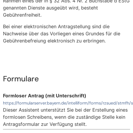
Rahmen eines der in § 32 Abs. 4 Nr. 2 Buchstabe d EStG
genannten Dienste ausgeübt wird, besteht
Gebührenfreiheit.
Bei einer elektronischen Antragstellung sind die
Nachweise über das Vorliegen eines Grundes für die
Gebührenbefreiung elektronisch zu erbringen.
Formulare
Formloser Antrag (mit Unterschrift)
https://formularserver.bayern.de/intelliform/forms/rzsued/stmfh
Dieser Assistent unterstützt Sie bei der Erstellung eines
formlosen Schreibens, wenn die zuständige Stelle kein
Antragsformular zur Verfügung stellt.