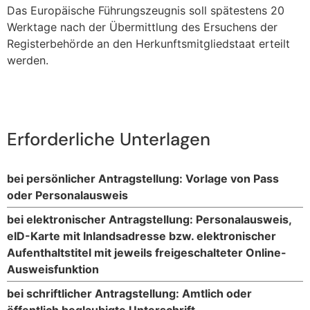
Das Europäische Führungszeugnis soll spätestens 20
Werktage nach der Übermittlung des Ersuchens der
Registerbehörde an den Herkunftsmitgliedstaat erteilt
werden.
Erforderliche Unterlagen
bei persönlicher Antragstellung: Vorlage von Pass
oder Personalausweis
bei elektronischer Antragstellung: Personalausweis,
eID-Karte mit Inlandsadresse bzw. elektronischer
Aufenthaltstitel mit jeweils freigeschalteter Online-
Ausweisfunktion
bei schriftlicher Antragstellung: Amtlich oder
öffentlich beglaubigte Unterschrift