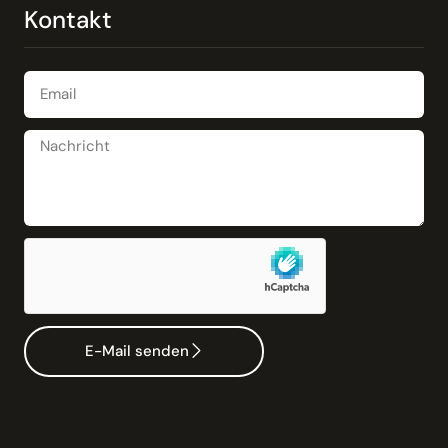
Kontakt
E-Mail senden