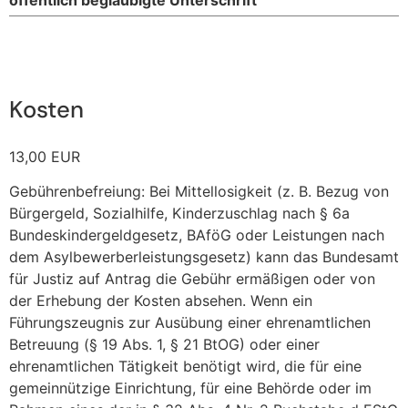
Kosten
13,00 EUR
Gebührenbefreiung: Bei Mittellosigkeit (z. B. Bezug von
Bürgergeld, Sozialhilfe, Kinderzuschlag nach § 6a
Bundeskindergeldgesetz, BAföG oder Leistungen nach
dem Asylbewerberleistungsgesetz) kann das Bundesamt
für Justiz auf Antrag die Gebühr ermäßigen oder von
der Erhebung der Kosten absehen. Wenn ein
Führungszeugnis zur Ausübung einer ehrenamtlichen
Betreuung (§ 19 Abs. 1, § 21 BtOG) oder einer
ehrenamtlichen Tätigkeit benötigt wird, die für eine
gemeinnützige Einrichtung, für eine Behörde oder im