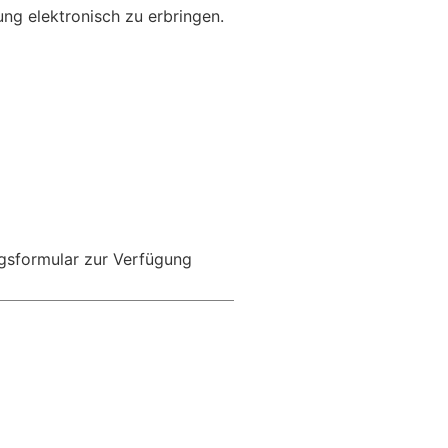
ung elektronisch zu erbringen.
ragsformular zur Verfügung