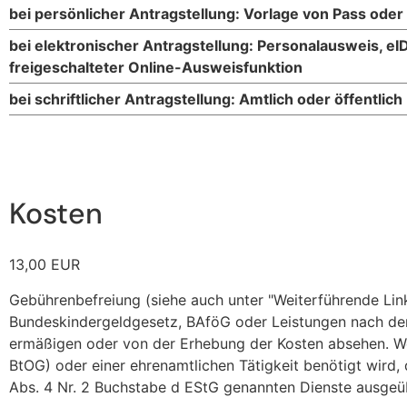
bei persönlicher Antragstellung: Vorlage von Pass ode
bei elektronischer Antragstellung: Personalausweis, eID
freigeschalteter Online-Ausweisfunktion
bei schriftlicher Antragstellung: Amtlich oder öffentlich
Kosten
13,00 EUR
Gebührenbefreiung (siehe auch unter "Weiterführende Links
Bundeskindergeldgesetz, BAföG oder Leistungen nach dem
ermäßigen oder von der Erhebung der Kosten absehen. Wen
BtOG) oder einer ehrenamtlichen Tätigkeit benötigt wird, 
Abs. 4 Nr. 2 Buchstabe d EStG genannten Dienste ausgeüb