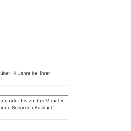
über 14 Jahre bei ihrer
rafe oder bis zu drei Monaten
timmte Behörden Auskunft