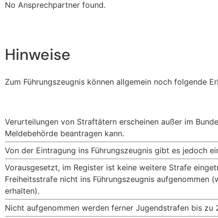
No Ansprechpartner found.
Hinweise
Zum Führungszeugnis können allgemein noch folgende Er
Verurteilungen von Straftätern erscheinen außer im Bunde
Meldebehörde beantragen kann.
Von der Eintragung ins Führungszeugnis gibt es jedoch ei
Vorausgesetzt, im Register ist keine weitere Strafe einge
Freiheitsstrafe nicht ins Führungszeugnis aufgenommen (
erhalten).
Nicht aufgenommen werden ferner Jugendstrafen bis zu 2 