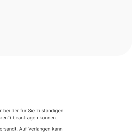
r bei der für Sie zuständigen
hren") beantragen können.
bersandt. Auf Verlangen kann