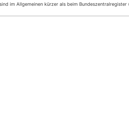
 sind im Allgemeinen kürzer als beim Bundeszentralregister 