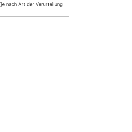
(je nach Art der Verurteilung