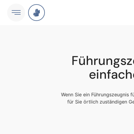
Führungsz
einfac
Wenn Sie ein Führungszeugnis fü
für Sie örtlich zuständigen 