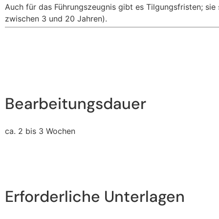
Auch für das Führungszeugnis gibt es Tilgungsfristen; sie
zwischen 3 und 20 Jahren).
Bearbeitungsdauer
ca. 2 bis 3 Wochen
Erforderliche Unterlagen