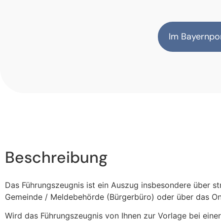
Im Bayernpor
Beschreibung
Das Führungszeugnis ist ein Auszug insbesondere über stra
Gemeinde / Meldebehörde (Bürgerbüro) oder über das Onli
Wird das Führungszeugnis von Ihnen zur Vorlage bei eine