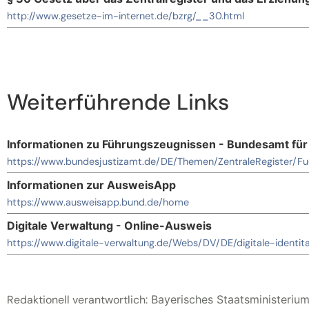
http://www.gesetze-im-internet.de/bzrg/__30.html
Weiterführende Links
Informationen zu Führungszeugnissen - Bundesamt für 
https://www.bundesjustizamt.de/DE/Themen/ZentraleRegister/F
Informationen zur AusweisApp
https://www.ausweisapp.bund.de/home
Digitale Verwaltung - Online-Ausweis
https://www.digitale-verwaltung.de/Webs/DV/DE/digitale-identit
Redaktionell verantwortlich:
Bayerisches Staatsministerium