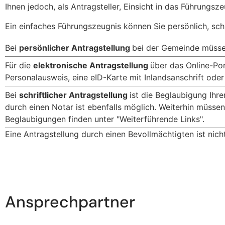
Ihnen jedoch, als Antragsteller, Einsicht in das Führungs
Ein einfaches Führungszeugnis können Sie persönlich, schr
Bei
persönlicher Antragstellung
bei der Gemeinde müssen
Für die
elektronische Antragstellung
über das Online-Por
Personalausweis, eine eID-Karte mit Inlandsanschrift oder 
Bei
schriftlicher Antragstellung
ist die Beglaubigung Ihre
durch einen Notar ist ebenfalls möglich. Weiterhin müss
Beglaubigungen finden unter "Weiterführende Links".
Eine Antragstellung durch einen Bevollmächtigten ist nich
Ansprechpartner