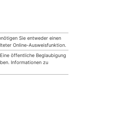
enötigen Sie entweder einen
alteter Online-Ausweisfunktion.
. Eine öffentliche Beglaubigung
ben. Informationen zu