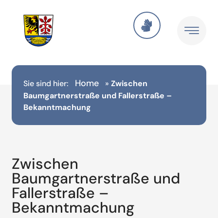
Home
Sie sind hier:
»
Zwischen
Baumgartnerstraße und Fallerstraße –
Bekanntmachung
Zwischen
Baumgartnerstraße und
Fallerstraße –
Bekanntmachung