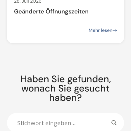
28. Juli 2026
Geänderte Öffnungszeiten
Mehr lesen
Haben Sie gefunden,
wonach Sie gesucht
haben?