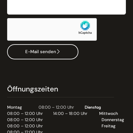
E-Mail senden
Öffnungszeiten
Montag
08:00 – 12:00 Uhr
Dienstag
08:00 – 12:00 Uhr
14:00 – 18:00 Uhr
Mittwoch
08:00 – 12:00 Uhr
Donnerstag
08:00 – 12:00 Uhr
Freitag
08:00 – 12:00 Uhr