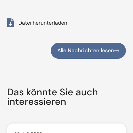
Datei herunterladen
Alle Nachrichten lesen
Das könnte Sie auch
interessieren