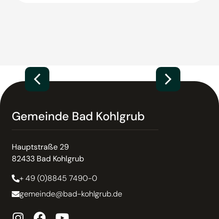
Gemeinde Bad Kohlgrub
Hauptstraße 29
82433 Bad Kohlgrub
+ 49 (0)8845 7490-0
gemeinde@bad-kohlgrub.de