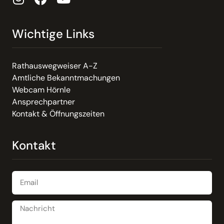
Wichtige Links
Rathauswegweiser A-Z
Amtliche Bekanntmachungen
Webcam Hörnle
Ansprechpartner
Kontakt & Öffnungszeiten
Kontakt