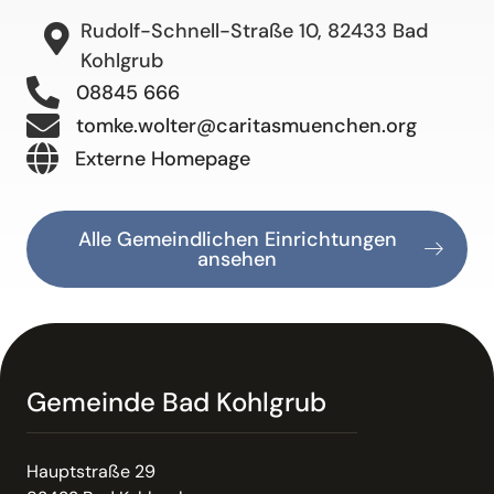
Rudolf-Schnell-Straße 10, 82433 Bad
Kohlgrub
08845 666
tomke.wolter@caritasmuenchen.org
Externe Homepage
Alle Gemeindlichen Einrichtungen
ansehen
Gemeinde Bad Kohlgrub
Hauptstraße 29