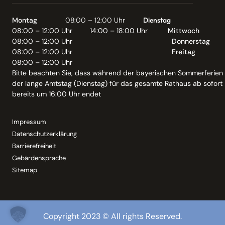
Montag
08:00 – 12:00 Uhr
Dienstag
08:00 – 12:00 Uhr
14:00 – 18:00 Uhr
Mittwoch
08:00 – 12:00 Uhr
Donnerstag
08:00 – 12:00 Uhr
Freitag
08:00 – 12:00 Uhr
Bitte beachten Sie, dass während der bayerischen Sommerferien
der lange Amtstag (Dienstag) für das gesamte Rathaus ab sofort
bereits um 16:00 Uhr endet
Impressum
Datenschutzerklärung
Barrierefreiheit
Gebärdensprache
Sitemap
Copyright 2023 © All rights Reserved.