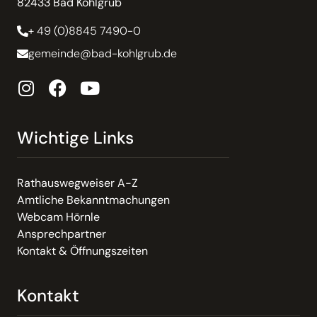
82433 Bad Kohlgrub
+ 49 (0)8845 7490-0
gemeinde@bad-kohlgrub.de
Wichtige Links
Rathauswegweiser A-Z
Amtliche Bekanntmachungen
Webcam Hörnle
Ansprechpartner
Kontakt & Öffnungszeiten
Kontakt