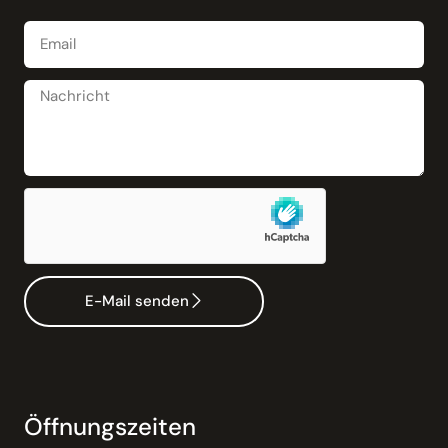
E-Mail senden
Öffnungszeiten