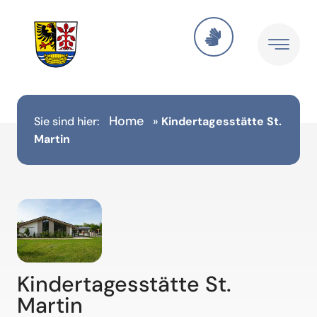
Home
Sie sind hier:
»
Kindertagesstätte St.
Martin
Kindertagesstätte St.
Martin